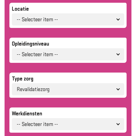
Locatie
-- Selecteer item --
Opleidingsniveau
-- Selecteer item --
Type zorg
Revalidatiezorg
Werkdiensten
-- Selecteer item --