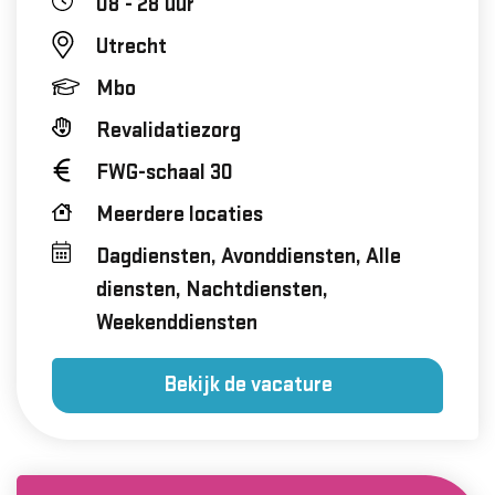
08 - 28 uur
Utrecht
Mbo
Revalidatiezorg
FWG-schaal 30
Meerdere locaties
Dagdiensten, Avonddiensten, Alle
diensten, Nachtdiensten,
Weekenddiensten
Bekijk de vacature