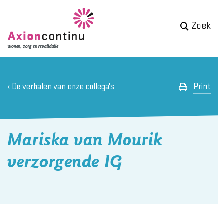
Zoek
De verhalen van onze collega's
Print
Mariska van Mourik
verzorgende IG