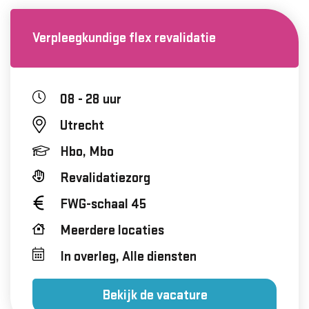
Verpleegkundige flex revalidatie
08 - 28 uur
Utrecht
Hbo, Mbo
Revalidatiezorg
FWG-schaal 45
Meerdere locaties
In overleg, Alle diensten
Bekijk de vacature