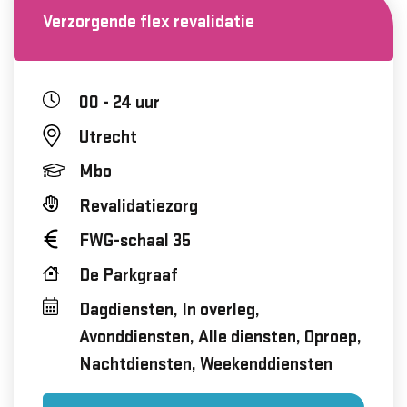
Verzorgende flex revalidatie
00 - 24 uur
Utrecht
Mbo
Revalidatiezorg
FWG-schaal 35
De Parkgraaf
Dagdiensten, In overleg,
Avonddiensten, Alle diensten, Oproep,
Nachtdiensten, Weekenddiensten