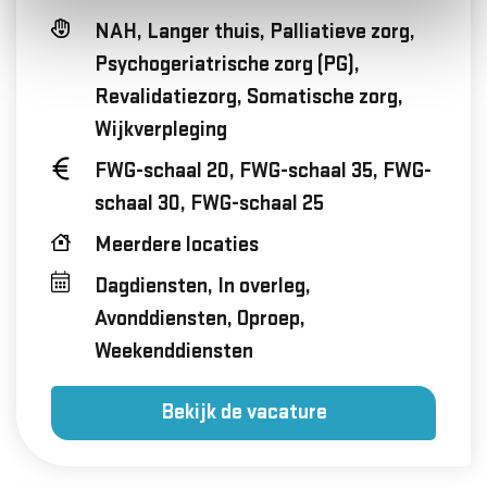
NAH, Langer thuis, Palliatieve zorg,
Psychogeriatrische zorg (PG),
Revalidatiezorg, Somatische zorg,
Wijkverpleging
FWG-schaal 20, FWG-schaal 35, FWG-
schaal 30, FWG-schaal 25
Meerdere locaties
Dagdiensten, In overleg,
Avonddiensten, Oproep,
Weekenddiensten
Bekijk de vacature