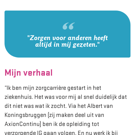
"Zorgen voor anderen heeft
altijd in mij gezeten."
Mijn verhaal
“Ik ben mijn zorgcarrière gestart in het
ziekenhuis. Het was voor mij al snel duidelijk dat
dit niet was wat ik zocht. Via het Albert van
Koningsbruggen (zij maken deel uit van
AxionContinu) ben ik de opleiding tot
verzorgende IG gaan volgen. En nu werk ik bij