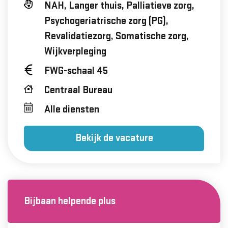
NAH, Langer thuis, Palliatieve zorg,
Psychogeriatrische zorg (PG),
Revalidatiezorg, Somatische zorg,
Wijkverpleging
FWG-schaal 45
Centraal Bureau
Alle diensten
Bekijk de vacature
Bijbaan helpende plus