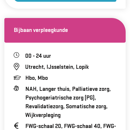
Bijbaan verpleegkunde
00 - 24 uur
Utrecht, IJsselstein, Lopik
Hbo, Mbo
NAH, Langer thuis, Palliatieve zorg,
Psychogeriatrische zorg (PG),
Revalidatiezorg, Somatische zorg,
Wijkverpleging
FWG-schaal 20, FWG-schaal 40, FWG-