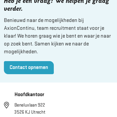
Heb je een vraag? We helpen je graag
verder.
Benieuwd naar de mogelijkheden bij
AxionContinu, team recruitment staat voor je
klaar! We horen graag wie je bent en waar je naar
op zoek bent. Samen kijken we naar de
mogelijkheden.
Contact opnemen
Hoofdkantoor
Beneluxlaan 922
3526 KJ Utrecht