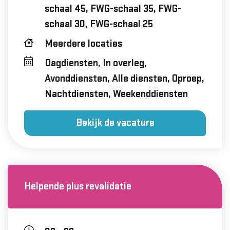
schaal 45, FWG-schaal 35, FWG-
schaal 30, FWG-schaal 25
Meerdere locaties
Dagdiensten, In overleg,
Avonddiensten, Alle diensten, Oproep,
Nachtdiensten, Weekenddiensten
Bekijk de vacature
Helpende plus revalidatie