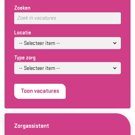
Zoeken
Locatie
-- Selecteer item --
Type zorg
-- Selecteer item --
Toon vacatures
Zorgassistent