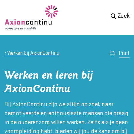
Zoek
Werken bij AxionContinu
Print
Werken en leren bij
AxionContinu
Bij AxionContinu zijn we altijd op zoek naar
gemotiveerde en enthousiaste mensen die graag
in de ouderenzorg willen werken. Zelfs als je geen
vooropleiding hebt, bieden wij jou de kans om bij