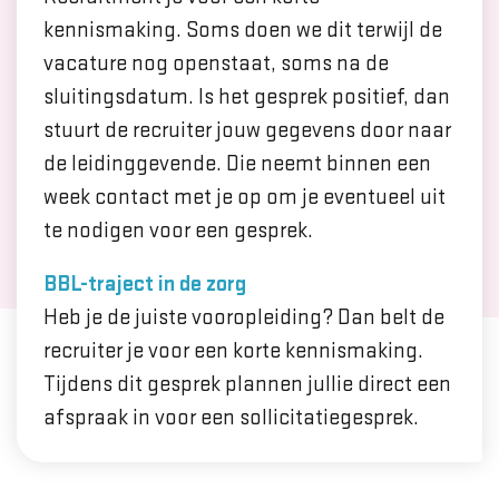
kennismaking. Soms doen we dit terwijl de
vacature nog openstaat, soms na de
sluitingsdatum. Is het gesprek positief, dan
stuurt de recruiter jouw gegevens door naar
de leidinggevende. Die neemt binnen een
week contact met je op om je eventueel uit
te nodigen voor een gesprek.
BBL-traject in de zorg
Heb je de juiste vooropleiding? Dan belt de
recruiter je voor een korte kennismaking.
Tijdens dit gesprek plannen jullie direct een
afspraak in voor een sollicitatiegesprek.