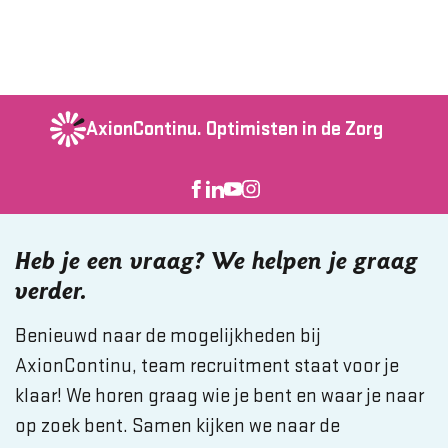
AxionContinu.
Optimisten in de Zorg
Heb je een vraag? We helpen je graag
verder.
Benieuwd naar de mogelijkheden bij
AxionContinu, team recruitment staat voor je
klaar! We horen graag wie je bent en waar je naar
op zoek bent. Samen kijken we naar de