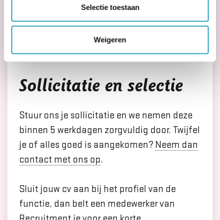
Selectie toestaan
Contract
Weigeren
Aan de slag!
Sollicitatie en selectie
Stuur ons je sollicitatie en we nemen deze
binnen 5 werkdagen zorgvuldig door. Twijfel
je of alles goed is aangekomen?
Neem dan
contact met ons op
.
Sluit jouw cv aan bij het profiel van de
functie, dan belt een medewerker van
Recruitment je voor een korte