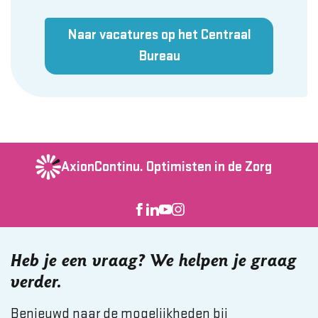
Naar vacatures op het Centraal
Bureau
AxionContinu.
Optimisten in de Zorg
Heb je een vraag? We helpen je graag
verder.
Benieuwd naar de mogelijkheden bij