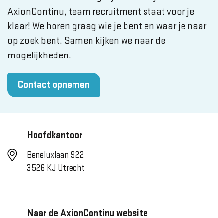
AxionContinu, team recruitment staat voor je
klaar! We horen graag wie je bent en waar je naar
op zoek bent. Samen kijken we naar de
mogelijkheden.
Contact opnemen
Hoofdkantoor
Beneluxlaan 922
3526 KJ Utrecht
Naar de AxionContinu website