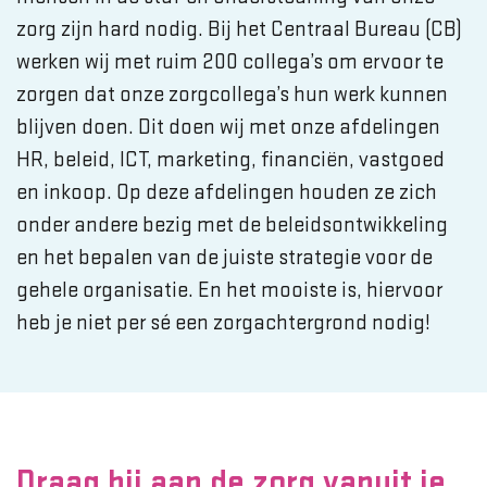
zorg zijn hard nodig. Bij het Centraal Bureau (CB)
werken wij met ruim 200 collega’s om ervoor te
zorgen dat onze zorgcollega’s hun werk kunnen
blijven doen. Dit doen wij met onze afdelingen
HR, beleid, ICT, marketing, financiën, vastgoed
en inkoop. Op deze afdelingen houden ze zich
onder andere bezig met de beleidsontwikkeling
en het bepalen van de juiste strategie voor de
gehele organisatie. En het mooiste is, hiervoor
heb je niet per sé een zorgachtergrond nodig!
Draag bij aan de zorg vanuit je