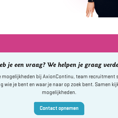
eb je een vraag? We helpen je graag verde
mogelijkheden bij AxionContinu, team recruitment st
g wie je bent en waar je naar op zoek bent. Samen kij
mogelijkheden.
Contact opnemen