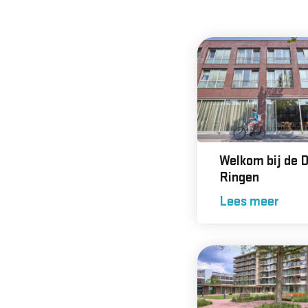
Welkom bij de D
Ringen
Lees meer