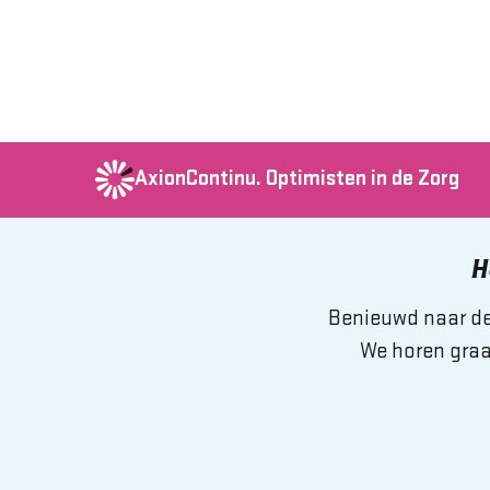
AxionContinu.
Optimisten in de Zorg
H
Benieuwd naar de 
We horen graa