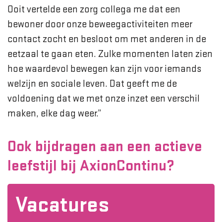
Ooit vertelde een zorg collega me dat een
bewoner door onze beweegactiviteiten meer
contact zocht en besloot om met anderen in de
eetzaal te gaan eten. Zulke momenten laten zien
hoe waardevol bewegen kan zijn voor iemands
welzijn en sociale leven. Dat geeft me de
voldoening dat we met onze inzet een verschil
maken, elke dag weer.”
Ook bijdragen aan een actieve
leefstijl bij AxionContinu?
Vacatures