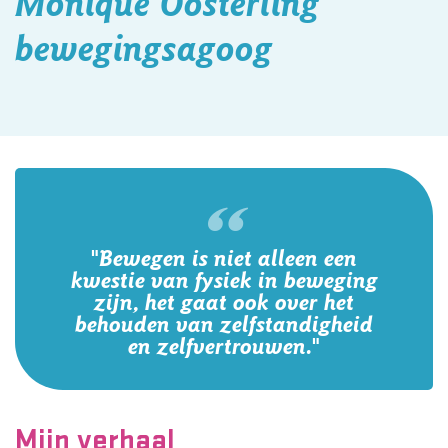
Monique Oosterling
bewegingsagoog
"Bewegen is niet alleen een
kwestie van fysiek in beweging
zijn, het gaat ook over het
behouden van zelfstandigheid
en zelfvertrouwen."
Mijn verhaal