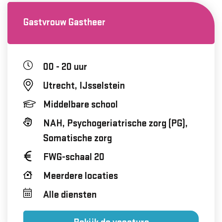
Gastvrouw Gastheer
00 - 20 uur
Utrecht, IJsselstein
Middelbare school
NAH, Psychogeriatrische zorg (PG),
Somatische zorg
FWG-schaal 20
Meerdere locaties
Alle diensten