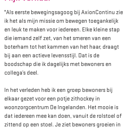
''Als eerste bewegingsagoog bij AxionContinu zie
ik het als mijn missie om bewegen toegankelijk
en leuk te maken voor iedereen. Elke kleine stap
die iemand zelf zet, van het smeren van een
boterham tot het kammen van het haar, draagt
bij aan een actieve levensstijl. Dat is de
boodschap die ik dagelijks met bewoners en
collega’s deel.
In het verleden heb ik een groep bewoners bij
elkaar gezet voor een potje zithockey in
woonzorgcentrum De Ingelanden. Het mooie is
dat iedereen mee kan doen, vanuit de rolstoel of
zittend op een stoel. Je ziet bewoners groeien in