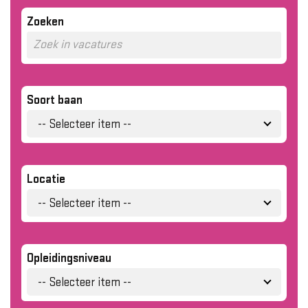
Zoeken
Soort baan
-- Selecteer item --
Locatie
-- Selecteer item --
Opleidingsniveau
-- Selecteer item --