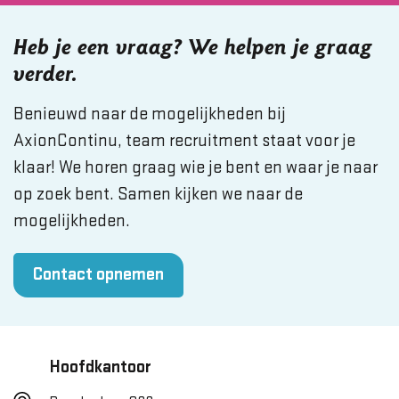
Heb je een vraag? We helpen je graag
verder.
Benieuwd naar de mogelijkheden bij
AxionContinu, team recruitment staat voor je
klaar! We horen graag wie je bent en waar je naar
op zoek bent. Samen kijken we naar de
mogelijkheden.
Contact opnemen
Hoofdkantoor