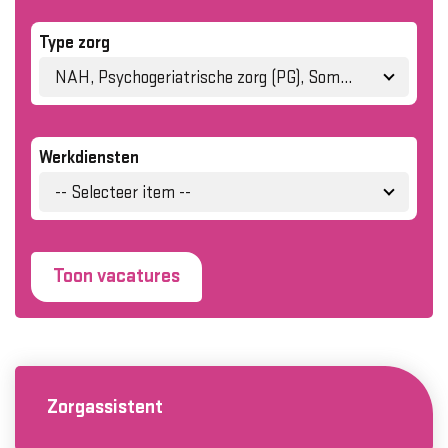
Type zorg
NAH, Psychogeriatrische zorg (PG), Somatische zorg
Werkdiensten
-- Selecteer item --
Toon vacatures
Zorgassistent