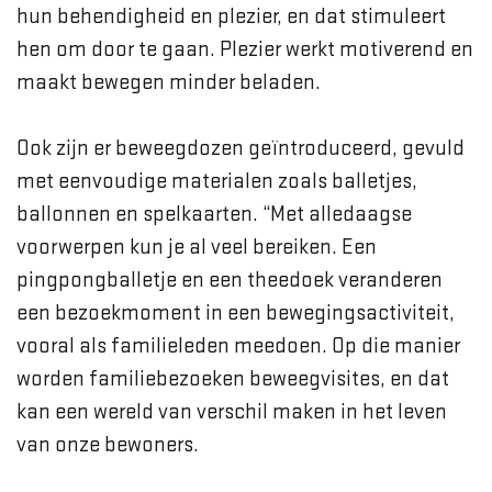
hun behendigheid en plezier, en dat stimuleert
hen om door te gaan. Plezier werkt motiverend en
maakt bewegen minder beladen.
Ook zijn er beweegdozen geïntroduceerd, gevuld
met eenvoudige materialen zoals balletjes,
ballonnen en spelkaarten. “Met alledaagse
voorwerpen kun je al veel bereiken. Een
pingpongballetje en een theedoek veranderen
een bezoekmoment in een bewegingsactiviteit,
vooral als familieleden meedoen. Op die manier
worden familiebezoeken beweegvisites, en dat
kan een wereld van verschil maken in het leven
van onze bewoners.