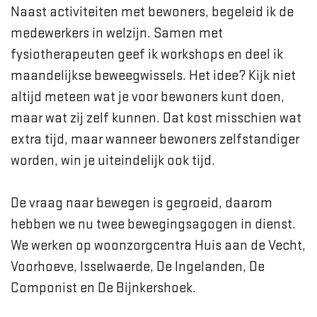
Naast activiteiten met bewoners, begeleid ik de
medewerkers in welzijn. Samen met
fysiotherapeuten geef ik workshops en deel ik
maandelijkse beweegwissels. Het idee? Kijk niet
altijd meteen wat je voor bewoners kunt doen,
maar wat zij zelf kunnen. Dat kost misschien wat
extra tijd, maar wanneer bewoners zelfstandiger
worden, win je uiteindelijk ook tijd.
De vraag naar bewegen is gegroeid, daarom
hebben we nu twee bewegingsagogen in dienst.
We werken op woonzorgcentra Huis aan de Vecht,
Voorhoeve, Isselwaerde, De Ingelanden, De
Componist en De Bijnkershoek.