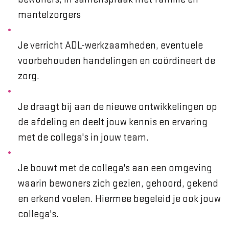
mantelzorgers
Je verricht ADL-werkzaamheden, eventuele
voorbehouden handelingen en coördineert de
zorg.
Je draagt bij aan de nieuwe ontwikkelingen op
de afdeling en deelt jouw kennis en ervaring
met de collega's in jouw team.
Je bouwt met de collega's aan een omgeving
waarin bewoners zich gezien, gehoord, gekend
en erkend voelen. Hiermee begeleid je ook jouw
collega's.