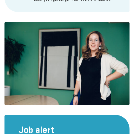
Job alert