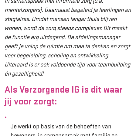
in samenspraak met informele zorg (o.a.
mantelzorgers). Daarnaast begeleid je leerlingen en
stagiaires. Omdat mensen langer thuis blijven
wonen, wordt de zorg steeds complexer. Dit maakt
de functie erg uitdagend. De afdelingsmanager
geeft je volop de ruimte om mee te denken en zorgt
voor begeleiding, scholing en ontwikkeling.
Uiteraard is er ook voldoende tijd voor teambuilding
én gezelligheid!
Als Verzorgende IG is dit waar
jij voor zorgt:
Je werkt op basis van de behoeften van
bewoners, in samenspraak met familie en