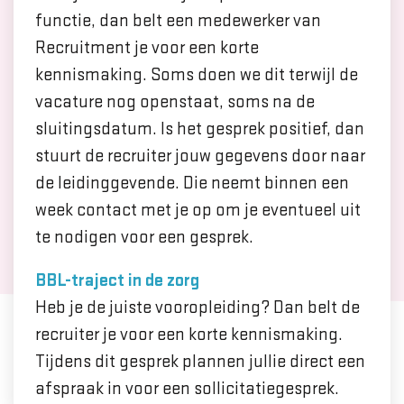
functie, dan belt een medewerker van
Recruitment je voor een korte
kennismaking. Soms doen we dit terwijl de
vacature nog openstaat, soms na de
sluitingsdatum. Is het gesprek positief, dan
stuurt de recruiter jouw gegevens door naar
de leidinggevende. Die neemt binnen een
week contact met je op om je eventueel uit
te nodigen voor een gesprek.
BBL-traject in de zorg
Heb je de juiste vooropleiding? Dan belt de
recruiter je voor een korte kennismaking.
Tijdens dit gesprek plannen jullie direct een
afspraak in voor een sollicitatiegesprek.