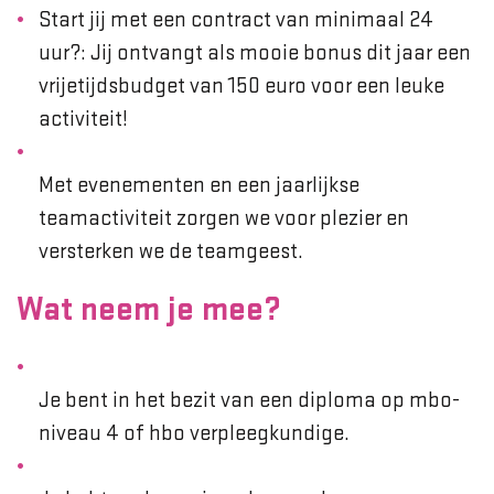
Start jij met een contract van minimaal 24
uur?: Jij ontvangt als mooie bonus dit jaar een
vrijetijdsbudget van 150 euro voor een leuke
activiteit!
Met evenementen en een jaarlijkse
teamactiviteit zorgen we voor plezier en
versterken we de teamgeest.
Wat neem je mee?
Je bent in het bezit van een diploma op mbo-
niveau 4 of hbo verpleegkundige.