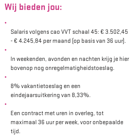
Wij bieden jou:
Salaris volgens cao VVT schaal 45: € 3.502,45
- € 4.245,84 per maand (op basis van 36 uur).
In weekenden, avonden en nachten krijg je hier
bovenop nog onregelmatigheidstoeslag.
8% vakantietoeslag en een
eindejaarsuitkering van 8,33%.
Een contract met uren in overleg, tot
maximaal 36 uur per week, voor onbepaalde
tijd.