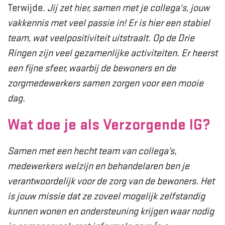
Terwijde.
Jij zet hier, samen met je collega's, jouw
vakkennis met veel passie in! Er is hier een stabiel
team, wat veelpositiviteit uitstraalt. Op de Drie
Ringen zijn veel gezamenlijke activiteiten. Er heerst
een fijne sfeer, waarbij de bewoners en de
zorgmedewerkers samen zorgen voor een mooie
dag.
Wat doe je als Verzorgende IG?
Samen met een hecht team van collega’s,
medewerkers welzijn en behandelaren ben je
verantwoordelijk voor de zorg van de bewoners. Het
is jouw missie dat ze zoveel mogelijk zelfstandig
kunnen wonen en ondersteuning krijgen waar nodig