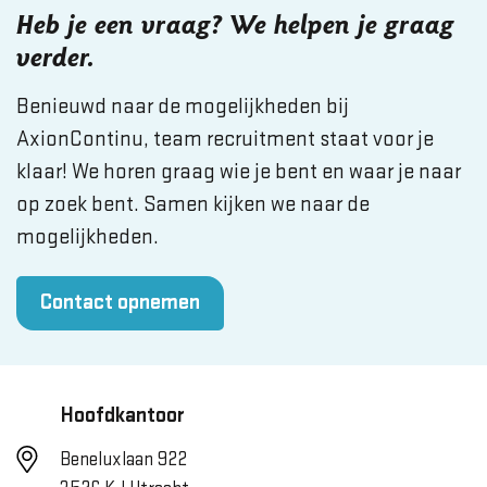
Heb je een vraag? We helpen je graag
verder.
Benieuwd naar de mogelijkheden bij
AxionContinu, team recruitment staat voor je
klaar! We horen graag wie je bent en waar je naar
op zoek bent. Samen kijken we naar de
mogelijkheden.
Contact opnemen
Hoofdkantoor
Beneluxlaan 922