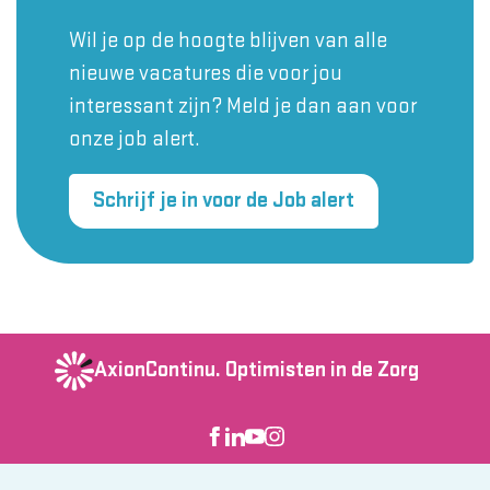
Wil je op de hoogte blijven van alle
nieuwe vacatures die voor jou
interessant zijn? Meld je dan aan voor
onze job alert.
Schrijf je in voor de Job alert
AxionContinu.
Optimisten in de Zorg