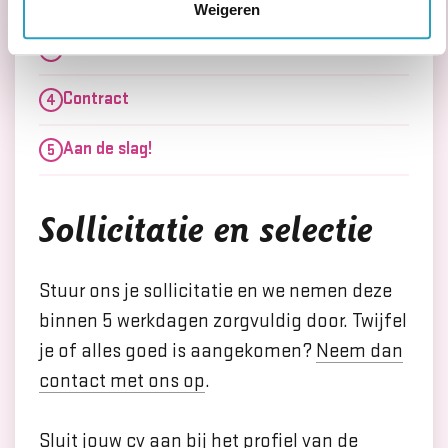
Weigeren
Assessment
Contract
Aan de slag!
Sollicitatie en selectie
Stuur ons je sollicitatie en we nemen deze
binnen 5 werkdagen zorgvuldig door. Twijfel
je of alles goed is aangekomen?
Neem dan
contact met ons op
.
Sluit jouw cv aan bij het profiel van de