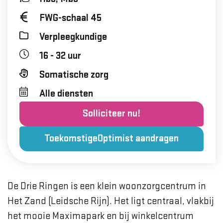
FWG-schaal 45
Verpleegkundige
16 - 32 uur
Somatische zorg
Alle diensten
Solliciteer nu!
ToekomstigeOptimist aandragen
De Drie Ringen is een klein woonzorgcentrum in
Het Zand (Leidsche Rijn). Het ligt centraal, vlakbij
het mooie Maximapark en bij winkelcentrum