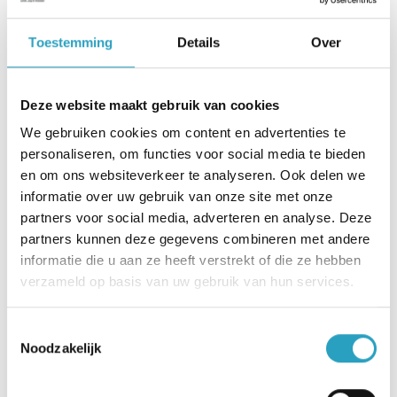
Toestemming
Details
Over
👀 Even gluren?
Deze website maakt gebruik van cookies
We gebruiken cookies om content en advertenties te
personaliseren, om functies voor social media te bieden
en om ons websiteverkeer te analyseren. Ook delen we
informatie over uw gebruik van onze site met onze
partners voor social media, adverteren en analyse. Deze
partners kunnen deze gegevens combineren met andere
informatie die u aan ze heeft verstrekt of die ze hebben
verzameld op basis van uw gebruik van hun services.
Toestemmingsselectie
Noodzakelijk
Start de VR-tour