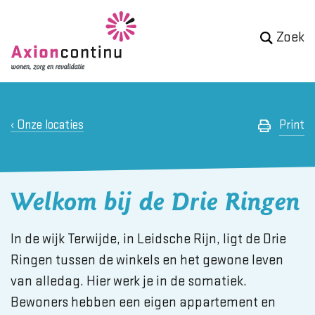
Zoek
Onze locaties
Print
Welkom bij de Drie Ringen
In de wijk Terwijde, in Leidsche Rijn, ligt de Drie
Ringen tussen de winkels en het gewone leven
van alledag. Hier werk je in de somatiek.
Bewoners hebben een eigen appartement en