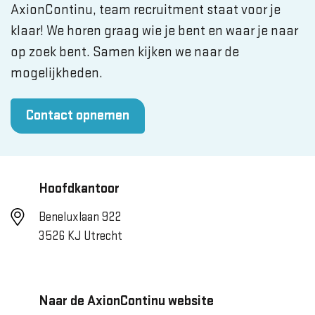
AxionContinu, team recruitment staat voor je
klaar! We horen graag wie je bent en waar je naar
op zoek bent. Samen kijken we naar de
mogelijkheden.
Contact opnemen
Hoofdkantoor
Beneluxlaan 922
3526 KJ Utrecht
Naar de AxionContinu website