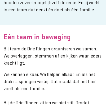
houden zoveel mogelijk zelf de regie. En jij werkt
in een team dat denkt én doet als één familie.
Eén team in beweging
Bij team de Drie Ringen organiseren we samen.
We overleggen, stemmen af en kijken waar ieders
kracht ligt.
We kennen elkaar. We helpen elkaar. En als het
druk is, springen we bij. Dat maakt dat het hier
voelt als een familie.
Bij de Drie Ringen zitten we niet stil. Omdat