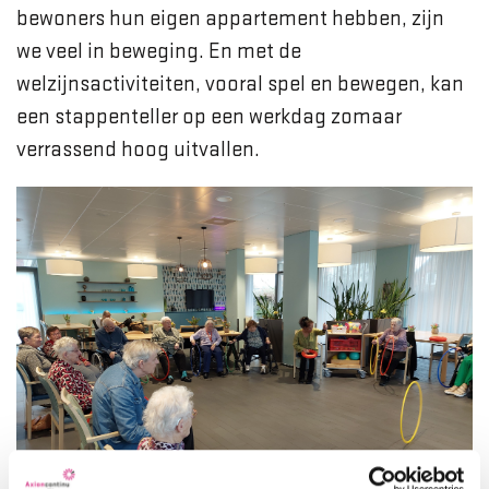
bewoners hun eigen appartement hebben, zijn
we veel in beweging. En met de
welzijnsactiviteiten, vooral spel en bewegen, kan
een stappenteller op een werkdag zomaar
verrassend hoog uitvallen.