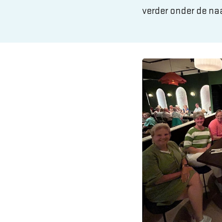
verder onder de na