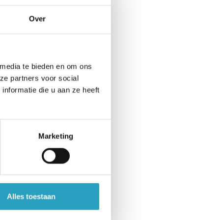
Over
 media te bieden en om ons
ze partners voor social
nformatie die u aan ze heeft
Marketing
Alles toestaan