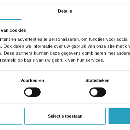
Details
 van cookies
ent en advertenties te personaliseren, om functies voor social
. Ook delen we informatie over uw gebruik van onze site met on
e. Deze partners kunnen deze gegevens combineren met andere i
erzameld op basis van uw gebruik van hun services.
Voorkeuren
Statistieken
Selectie toestaan