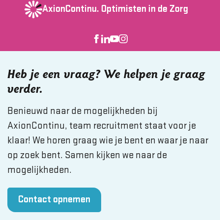
AxionContinu.
Optimisten in de Zorg
Heb je een vraag? We helpen je graag
verder.
Benieuwd naar de mogelijkheden bij
AxionContinu, team recruitment staat voor je
klaar! We horen graag wie je bent en waar je naar
op zoek bent. Samen kijken we naar de
mogelijkheden.
Contact opnemen