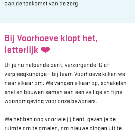
aan de toekomst van de zorg.
Bij Voorhoeve klopt het,
letterlijk ❤️
Of je nu helpende bent, verzorgende IG of
verpleegkundige – bij team Voorhoeve kijken we
naar elkaar om. We vangen elkaar op, schakelen
snel en bouwen samen aan een veilige en fijne
woonomgeving voor onze bewoners.
We hebben oog voor wie jij bent, geven je de
ruimte om te groeien, om nieuwe dingen uit te