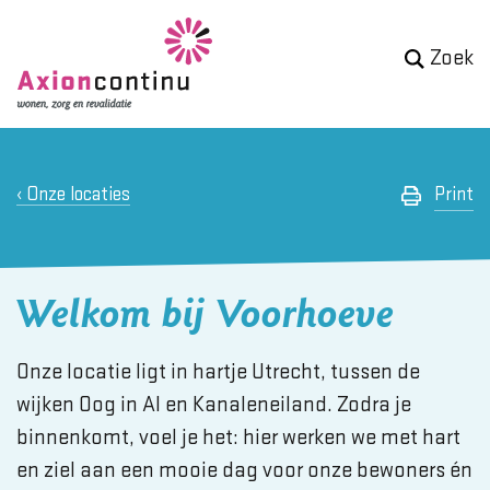
Zoek
Onze locaties
Print
Welkom bij Voorhoeve
Onze locatie ligt in hartje Utrecht, tussen de
wijken Oog in Al en Kanaleneiland. Zodra je
binnenkomt, voel je het: hier werken we met hart
en ziel aan een mooie dag voor onze bewoners én