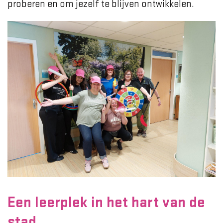
proberen en om jezelf te blijven ontwikkelen.
Een leerplek in het hart van de
stad