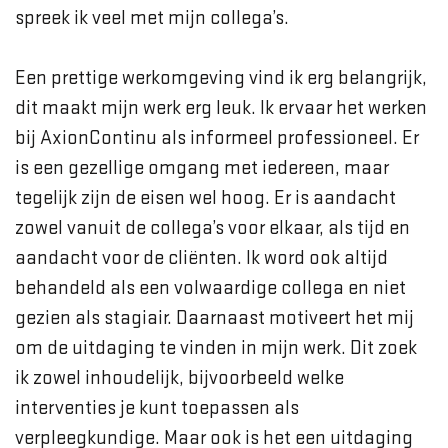
spreek ik veel met mijn collega’s.
Een prettige werkomgeving vind ik erg belangrijk,
dit maakt mijn werk erg leuk. Ik ervaar het werken
bij AxionContinu als informeel professioneel. Er
is een gezellige omgang met iedereen, maar
tegelijk zijn de eisen wel hoog. Er is aandacht
zowel vanuit de collega’s voor elkaar, als tijd en
aandacht voor de cliënten. Ik word ook altijd
behandeld als een volwaardige collega en niet
gezien als stagiair. Daarnaast motiveert het mij
om de uitdaging te vinden in mijn werk. Dit zoek
ik zowel inhoudelijk, bijvoorbeeld welke
interventies je kunt toepassen als
verpleegkundige. Maar ook is het een uitdaging