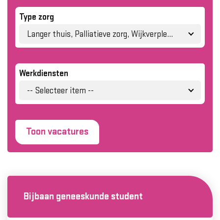
Type zorg
Langer thuis, Palliatieve zorg, Wijkverpleging
Werkdiensten
-- Selecteer item --
Toon vacatures
Bijbaan geneeskunde student