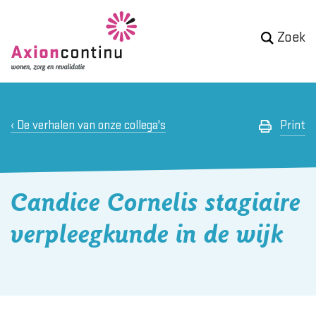
Zoek
De verhalen van onze collega's
Print
Candice Cornelis stagiaire
verpleegkunde in de wijk