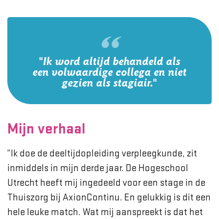
"Ik word altijd behandeld als
een volwaardige collega en niet
gezien als stagiair."
Mijn verhaal
”Ik doe de deeltijdopleiding verpleegkunde, zit
inmiddels in mijn derde jaar. De Hogeschool
Utrecht heeft mij ingedeeld voor een stage in de
Thuiszorg bij AxionContinu. En gelukkig is dit een
hele leuke match. Wat mij aanspreekt is dat het