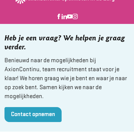
Heb je een vraag? We helpen je graag
verder.
Benieuwd naar de mogelijkheden bij
AxionContinu, team recruitment staat voor je
klaar! We horen graag wie je bent en waar je naar
op zoek bent. Samen kijken we naar de
mogelijkheden.
Contact opnemen