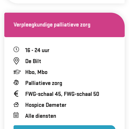
Verpleegkundige palliatieve zorg
16 - 24 uur
De Bilt
Hbo, Mbo
Palliatieve zorg
FWG-schaal 45, FWG-schaal 50
Hospice Demeter
Alle diensten