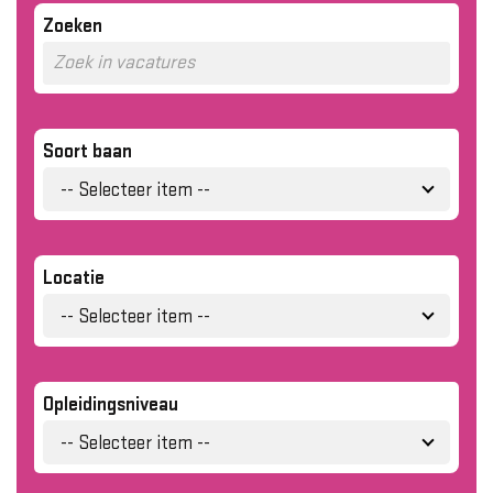
Zoeken
Soort baan
-- Selecteer item --
Locatie
-- Selecteer item --
Opleidingsniveau
-- Selecteer item --