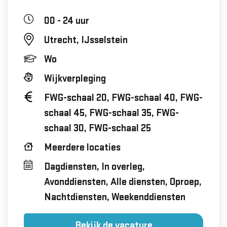
00 - 24 uur
Utrecht, IJsselstein
Wo
Wijkverpleging
FWG-schaal 20, FWG-schaal 40, FWG-
schaal 45, FWG-schaal 35, FWG-
schaal 30, FWG-schaal 25
Meerdere locaties
Dagdiensten, In overleg,
Avonddiensten, Alle diensten, Oproep,
Nachtdiensten, Weekenddiensten
Bekijk de vacature