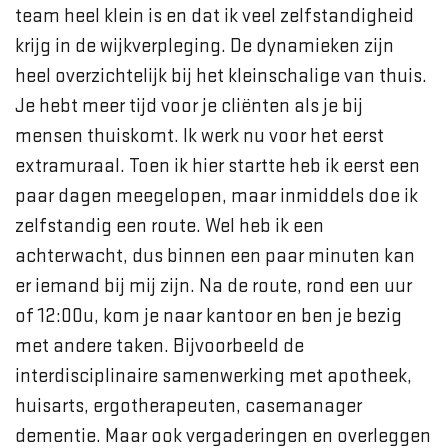
team heel klein is en dat ik veel zelfstandigheid
krijg in de wijkverpleging. De dynamieken zijn
heel overzichtelijk bij het kleinschalige van thuis.
Je hebt meer tijd voor je cliënten als je bij
mensen thuiskomt. Ik werk nu voor het eerst
extramuraal. Toen ik hier startte heb ik eerst een
paar dagen meegelopen, maar inmiddels doe ik
zelfstandig een route. Wel heb ik een
achterwacht, dus binnen een paar minuten kan
er iemand bij mij zijn. Na de route, rond een uur
of 12:00u, kom je naar kantoor en ben je bezig
met andere taken. Bijvoorbeeld de
interdisciplinaire samenwerking met apotheek,
huisarts, ergotherapeuten, casemanager
dementie. Maar ook vergaderingen en overleggen