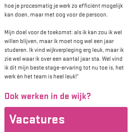
hoe je procesmatig je werk zo efficiënt mogelijk
kan doen, maar met oog voor de persoon.
Mijn doel voor de toekomst: als ik kan zou ik wel
willen blijven, maar ik moet nog wel een jaar
studeren. Ik vind wijkverpleging erg leuk, maar ik
zie wel waar ik over een aantal jaar sta. Wel vind
ik dit mijn beste stage-ervaring tot nu toe is, het
werk én het team is heel leuk!”
Ook werken in de wijk?
Vacatures