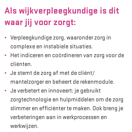
Als wijkverpleegkundige is dit
waar jij voor zorgt:
Verpleegkundige zorg, waaronder zorg in
complexe en instabiele situaties.
Het indiceren en coördineren van zorg voor de
cliënten.
Je stemt de zorg af met de cliënt/
mantelzorger en beheert de rekenmodule.
Je verbetert en innoveert; je gebruikt
zorgtechnologie en hulpmiddelen om de zorg
slimmer en efficiënter te maken. Ook breng je
verbeteringen aan in werkprocessen en
werkwijzen.