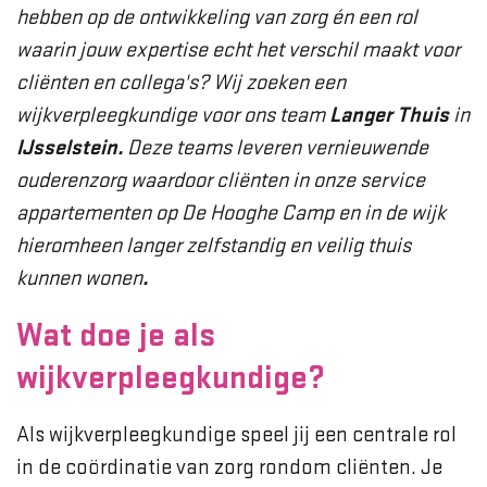
hebben op de ontwikkeling van zorg én een rol
waarin jouw expertise echt het verschil maakt voor
cliënten en collega's? Wij zoeken een
wijkverpleegkundige voor ons
team
Langer Thuis
in
IJsselstein.
Deze teams leveren vernieuwende
ouderenzorg waardoor cliënten in onze service
appartementen op De Hooghe Camp en in de wijk
hieromheen langer zelfstandig en veilig thuis
kunnen wonen
.
Wat doe je als
wijkverpleegkundige?
Als wijkverpleegkundige speel jij een centrale rol
in de coördinatie van zorg rondom cliënten. Je