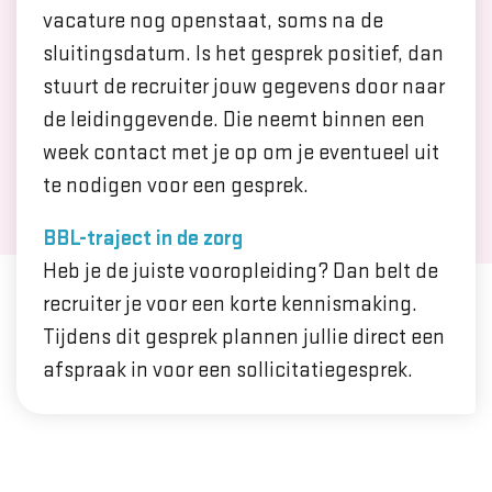
vacature nog openstaat, soms na de
sluitingsdatum. Is het gesprek positief, dan
stuurt de recruiter jouw gegevens door naar
de leidinggevende. Die neemt binnen een
week contact met je op om je eventueel uit
te nodigen voor een gesprek.
BBL-traject in de zorg
Heb je de juiste vooropleiding? Dan belt de
recruiter je voor een korte kennismaking.
Tijdens dit gesprek plannen jullie direct een
afspraak in voor een sollicitatiegesprek.