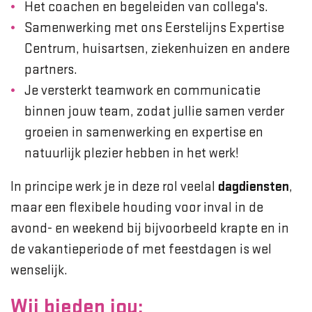
Het coachen en begeleiden van collega's.
Samenwerking met ons Eerstelijns Expertise
Centrum, huisartsen, ziekenhuizen en andere
partners.
Je versterkt teamwork en communicatie
binnen jouw team, zodat jullie samen verder
groeien in samenwerking en expertise en
natuurlijk plezier hebben in het werk!
In principe werk je in deze rol veelal
dagdiensten
,
maar een flexibele houding voor inval in de
avond- en weekend bij bijvoorbeeld krapte en in
de vakantieperiode of met feestdagen is wel
wenselijk.
Wij bieden jou: