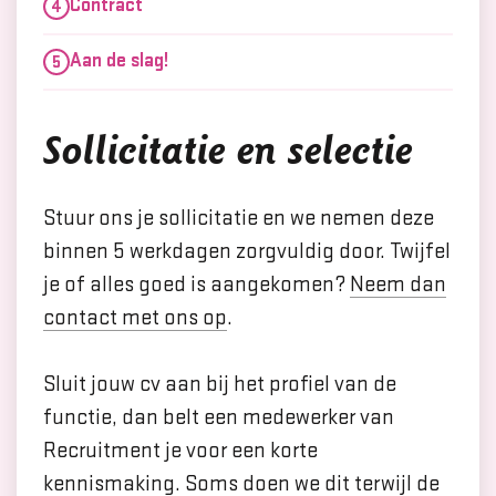
Contract
Aan de slag!
Sollicitatie en selectie
Stuur ons je sollicitatie en we nemen deze
binnen 5 werkdagen zorgvuldig door. Twijfel
je of alles goed is aangekomen?
Neem dan
contact met ons op
.
Sluit jouw cv aan bij het profiel van de
functie, dan belt een medewerker van
Recruitment je voor een korte
kennismaking. Soms doen we dit terwijl de