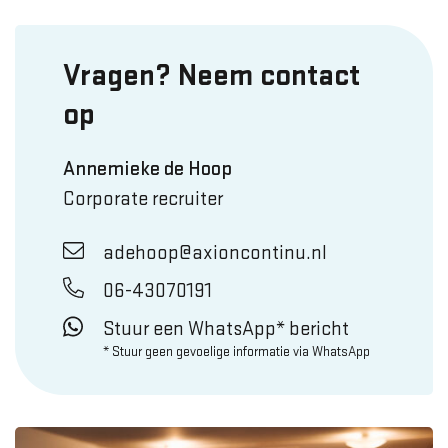
Vragen? Neem contact
op
Annemieke de Hoop
Corporate recruiter
adehoop@axioncontinu.nl
06-43070191
Stuur een WhatsApp* bericht
* Stuur geen gevoelige informatie via WhatsApp