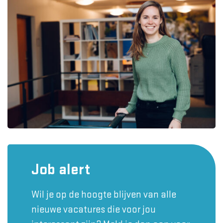
Job alert
Wil je op de hoogte blijven van alle
nieuwe vacatures die voor jou