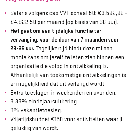
Salaris volgens cao VVT schaal 50: €3.592,96 -
€4.822,50 per maand (op basis van 36 uur).
Het gaat om een tijdelijke functie ter
vervanging, voor de duur van 7 maanden voor
28-36 uur.
Tegelijkertijd biedt deze rol een
mooie kans om jezelf te laten zien binnen een
organisatie die volop in ontwikkeling is.
Afhankelijk van toekomstige ontwikkelingen is
er mogelijkheid dat dit verlengd wordt.
Extra toeslagen in weekenden en avonden.
8,33% eindejaarsuitkering.
8% vakantietoeslag.
Vrijetijdsbudget €150 voor activiteiten waar jij
gelukkig van wordt.