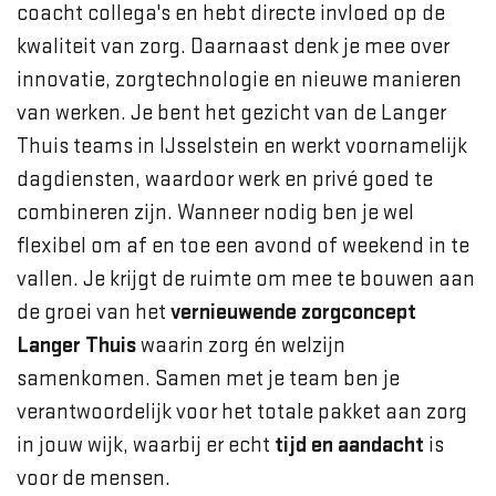
coacht collega's en hebt directe invloed op de
kwaliteit van zorg. Daarnaast denk je mee over
innovatie, zorgtechnologie en nieuwe manieren
van werken. Je bent het gezicht van de Langer
Thuis teams in IJsselstein en werkt voornamelijk
dagdiensten, waardoor werk en privé goed te
combineren zijn. Wanneer nodig ben je wel
flexibel om af en toe een avond of weekend in te
vallen. Je krijgt de ruimte om mee te bouwen aan
de groei van het
vernieuwende zorgconcept
Langer Thuis
waarin zorg én welzijn
samenkomen. Samen met je team ben je
verantwoordelijk voor het totale pakket aan zorg
in jouw wijk, waarbij er echt
tijd en aandacht
is
voor de mensen.