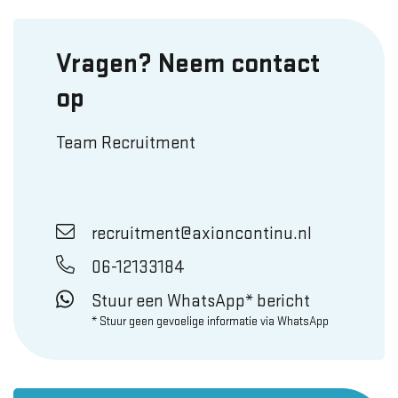
Vragen? Neem contact
op
Team Recruitment
recruitment@axioncontinu.nl
06-12133184
Stuur een WhatsApp* bericht
* Stuur geen gevoelige informatie via WhatsApp