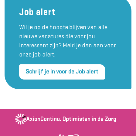
Job alert
Wil je op de hoogte blijven van alle
nieuwe vacatures die voor jou
interessant zijn? Meld je dan aan voor
onze job alert.
Schrijf je in voor de Job alert
AxionContinu.
Optimisten in de Zorg