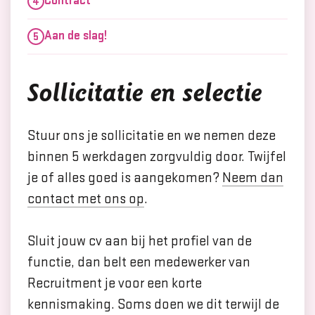
Contract
Aan de slag!
Sollicitatie en selectie
Stuur ons je sollicitatie en we nemen deze
binnen 5 werkdagen zorgvuldig door. Twijfel
je of alles goed is aangekomen?
Neem dan
contact met ons op
.
Sluit jouw cv aan bij het profiel van de
functie, dan belt een medewerker van
Recruitment je voor een korte
kennismaking. Soms doen we dit terwijl de