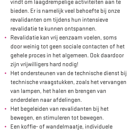
vindt om laagdrempelige activiteiten aan te
bieden. Er is namelijk veel behoefte bij onze
revalidanten om tijdens hun intensieve
revalidatie te kunnen ontspannen.
Revalidatie kan vrij eenzaam voelen, soms
door weinig tot geen sociale contacten of het
gehele proces in het algemeen. Ook daardoor
zijn vrijwilligers hard nodig!
Het ondersteunen van de technische dienst bij
technische vraagstukken, zoals het vervangen
van lampen, het halen en brengen van
onderdelen naar afdelingen.
Het begeleiden van revalidanten bij het
bewegen, en stimuleren tot bewegen.
Een koffie- of wandelmaatje, individuele