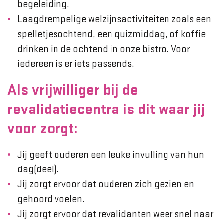
begeleiding.
Laagdrempelige welzijnsactiviteiten zoals een
spelletjesochtend, een quizmiddag, of koffie
drinken in de ochtend in onze bistro. Voor
iedereen is er iets passends.
Als vrijwilliger bij de
revalidatiecentra is dit waar jij
voor zorgt:
Jij geeft ouderen een leuke invulling van hun
dag(deel).
Jij zorgt ervoor dat ouderen zich gezien en
gehoord voelen.
Jij zorgt ervoor dat revalidanten weer snel naar