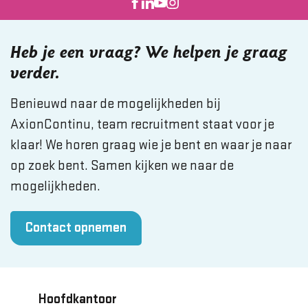
Heb je een vraag? We helpen je graag
verder.
Benieuwd naar de mogelijkheden bij
AxionContinu, team recruitment staat voor je
klaar! We horen graag wie je bent en waar je naar
op zoek bent. Samen kijken we naar de
mogelijkheden.
Contact opnemen
Hoofdkantoor