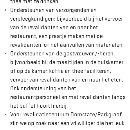
thee met ze drinken.
Ondersteunen van verzorgenden en
verpleegkundigen: bijvoorbeeld bij het vervoer
van de revalidanten van en naar het
restaurant, een praatje maken met de
revalidanten, of het aanvullen van materialen.
Ondersteunen van de gastvrouwen/-heren:
bijvoorbeeld bij de maaltijden in de huiskamer
of op de kamer, koffie en thee faciliteren,
vervoer van revalidanten van en naar het eten.
Ook ondersteuning van het
restaurantpersoneel en met revalidanten langs
het buffet hoort hierbij.
Voor revalidatiecentrum Domstate/Parkgraaf
zijn we op zoek naar een vrijwilliger die het leuk