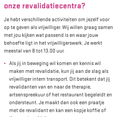
onze revalidatiecentra?
Je hebt verschillende activiteiten om jezelf voor
op te geven als vrijwilliger. Wij willen graag samen
met jou kijken wat passend is en waar jouw
behoefte ligt in het vrijwilligerswerk. Je werkt
meestal van 8 tot 13.00 uur.
Als jij in beweging wil komen en kennis wil
maken met revalidatie, kun jij aan de slag als
vrijwilliger intern transport. Dit betekent dat jij
revalidanten van en naar de therapie,
artsenspreekuur of het restaurant begeleidt en
ondersteunt. Je maakt dan ook een praatje
met de revalidant en kan een kopje koffie of