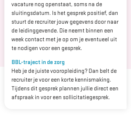
vacature nog openstaat, soms na de
sluitingsdatum. Is het gesprek positief, dan
stuurt de recruiter jouw gegevens door naar
de leidinggevende. Die neemt binnen een
week contact met je op om je eventueel uit
te nodigen voor een gesprek.
BBL-traject in de zorg
Heb je de juiste vooropleiding? Dan belt de
recruiter je voor een korte kennismaking.
Tijdens dit gesprek plannen jullie direct een
afspraak in voor een sollicitatiegesprek.