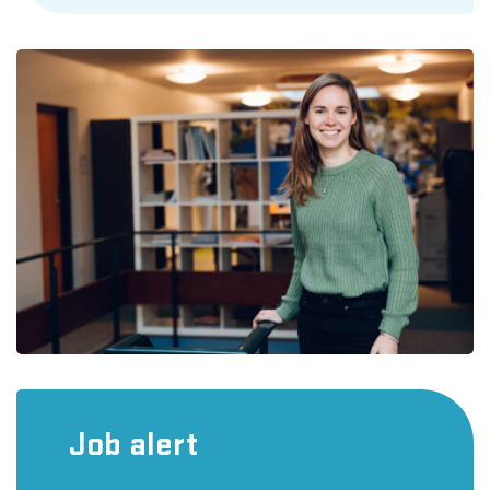
Job alert