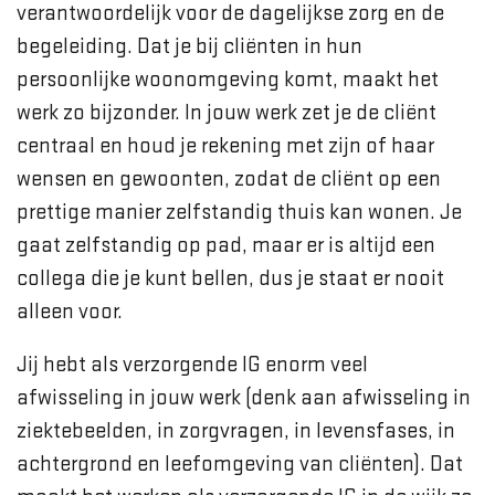
verantwoordelijk voor de dagelijkse zorg en de
begeleiding. Dat je bij cliënten in hun
persoonlijke woonomgeving komt, maakt het
werk zo bijzonder. In jouw werk zet je de cliënt
centraal en houd je rekening met zijn of haar
wensen en gewoonten, zodat de cliënt op een
prettige manier zelfstandig thuis kan wonen. Je
gaat zelfstandig op pad, maar er is altijd een
collega die je kunt bellen, dus je staat er nooit
alleen voor.
Jij hebt als verzorgende IG enorm veel
afwisseling in jouw werk (denk aan afwisseling in
ziektebeelden, in zorgvragen, in levensfases, in
achtergrond en leefomgeving van cliënten). Dat