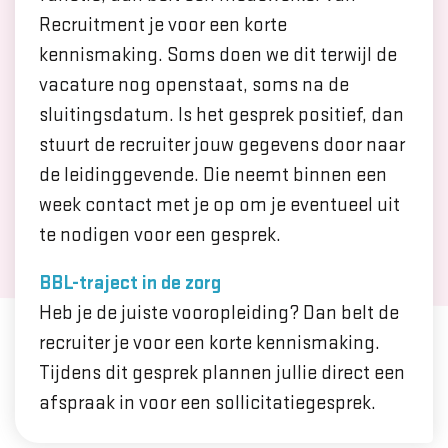
Recruitment je voor een korte
kennismaking. Soms doen we dit terwijl de
vacature nog openstaat, soms na de
sluitingsdatum. Is het gesprek positief, dan
stuurt de recruiter jouw gegevens door naar
de leidinggevende. Die neemt binnen een
week contact met je op om je eventueel uit
te nodigen voor een gesprek.
BBL-traject in de zorg
Heb je de juiste vooropleiding? Dan belt de
recruiter je voor een korte kennismaking.
Tijdens dit gesprek plannen jullie direct een
afspraak in voor een sollicitatiegesprek.