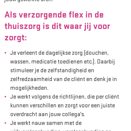
Als verzorgende flex in de
thuiszorg is dit waar jij voor
zorgt:
Je verleent de dagelijkse zorg (douchen,
wassen, medicatie toedienen etc.). Daarbij
stimuleer je de zelfstandigheid en
zelfredzaamheid van de cliënt en denk je in
mogelijkheden.
Je werkt volgens de richtlijnen, die per cliënt
kunnen verschillen en zorgt voor een juiste
overdracht aan jouw collega's.
Je werkt nauw samen met de