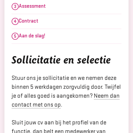
Assessment
Contract
Aan de slag!
Sollicitatie en selectie
Stuur ons je sollicitatie en we nemen deze
binnen 5 werkdagen zorgvuldig door. Twijfel
je of alles goed is aangekomen?
Neem dan
contact met ons op
.
Sluit jouw cv aan bij het profiel van de
functie, dan belt een medewerker van