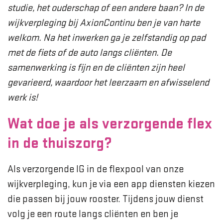
studie, het ouderschap of een andere baan? In de
wijkverpleging bij AxionContinu ben je van harte
welkom. Na het inwerken ga je zelfstandig op pad
met de fiets of de auto langs cliënten. De
samenwerking is fijn en de cliënten zijn heel
gevarieerd, waardoor het leerzaam en afwisselend
werk is!
Wat doe je als verzorgende flex
in de thuiszorg?
Als verzorgende IG in de flexpool van onze
wijkverpleging, kun je via een app diensten kiezen
die passen bij jouw rooster. Tijdens jouw dienst
volg je een route langs cliënten en ben je