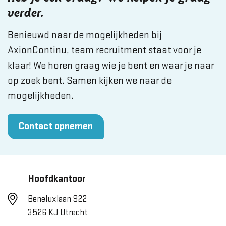
verder.
Benieuwd naar de mogelijkheden bij
AxionContinu, team recruitment staat voor je
klaar! We horen graag wie je bent en waar je naar
op zoek bent. Samen kijken we naar de
mogelijkheden.
Contact opnemen
Hoofdkantoor
Beneluxlaan 922
3526 KJ Utrecht