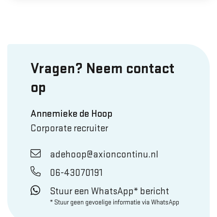
Vragen? Neem contact
op
Annemieke de Hoop
Corporate recruiter
adehoop@axioncontinu.nl
06-43070191
Stuur een WhatsApp* bericht
* Stuur geen gevoelige informatie via WhatsApp