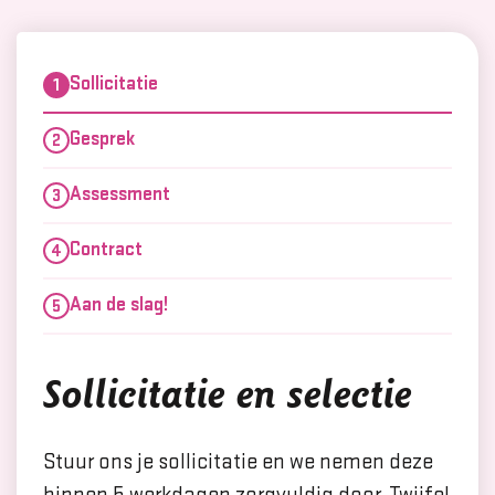
Sollicitatie
Gesprek
Assessment
Contract
Aan de slag!
Sollicitatie en selectie
Stuur ons je sollicitatie en we nemen deze