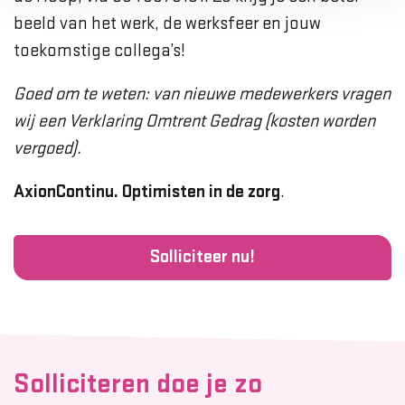
beeld van het werk, de werksfeer en jouw
toekomstige collega’s!
Goed om te weten: van nieuwe medewerkers vragen
wij een Verklaring Omtrent Gedrag (kosten worden
vergoed).
AxionContinu. Optimisten in de zorg
.
Solliciteer nu!
Solliciteren doe je zo