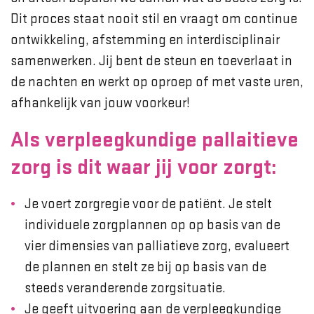
Dit proces staat nooit stil en vraagt om continue
ontwikkeling, afstemming en interdisciplinair
samenwerken. Jij bent de steun en toeverlaat in
de nachten en werkt op oproep of met vaste uren,
afhankelijk van jouw voorkeur!
Als verpleegkundige pallaitieve
zorg is dit waar jij voor zorgt:
Je voert zorgregie voor de patiënt. Je stelt
individuele zorgplannen op op basis van de
vier dimensies van palliatieve zorg, evalueert
de plannen en stelt ze bij op basis van de
steeds veranderende zorgsituatie.
Je geeft uitvoering aan de verpleegkundige