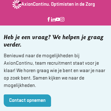
AxionContinu.
Optimisten in de Zorg
Heb je een vraag? We helpen je graag
verder.
Benieuwd naar de mogelijkheden bij
AxionContinu, team recruitment staat voor je
klaar! We horen graag wie je bent en waar je naar
op zoek bent. Samen kijken we naar de
mogelijkheden.
Contact opnemen