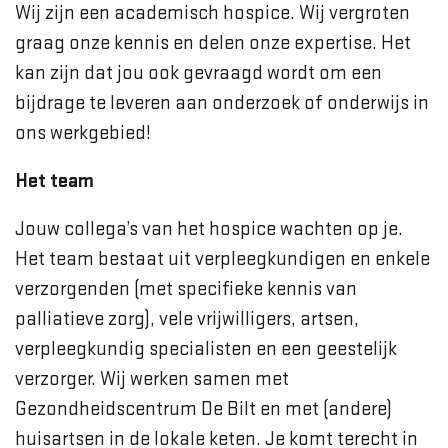
Wij zijn een academisch hospice. Wij vergroten
graag onze kennis en delen onze expertise. Het
kan zijn dat jou ook gevraagd wordt om een
bijdrage te leveren aan onderzoek of onderwijs in
ons werkgebied!
Het team
Jouw collega’s van het hospice wachten op je.
Het team bestaat uit verpleegkundigen en enkele
verzorgenden (met specifieke kennis van
palliatieve zorg), vele vrijwilligers, artsen,
verpleegkundig specialisten en een geestelijk
verzorger. Wij werken samen met
Gezondheidscentrum De Bilt en met (andere)
huisartsen in de lokale keten. Je komt terecht in