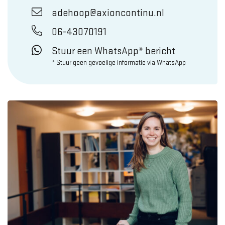
adehoop@axioncontinu.nl
06-43070191
Stuur een WhatsApp* bericht
* Stuur geen gevoelige informatie via WhatsApp