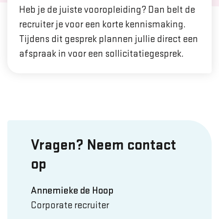
Heb je de juiste vooropleiding? Dan belt de
recruiter je voor een korte kennismaking.
Tijdens dit gesprek plannen jullie direct een
afspraak in voor een sollicitatiegesprek.
Vragen? Neem contact
op
Annemieke de Hoop
Corporate recruiter