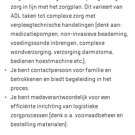
zorg in lijn met het zorgplan. Dit varieert van
ADL taken tot complexe zorg met
verpleegtechnische handelingen (denk aan:
medicatiepompen, non-invasieve beademing,
voedingssonde inbrengen, complexe
wondverzorging, verzorging darmstoma,
bedienen hoestmachine etc.).
Je bent contactpersoon voor familie en
betrokkenen en biedt begeleiding in het
proces.
Je bent medeverantwoordelijk voor een
efficiënte inrichting van logistieke
zorgprocessen (denk o.a. voorraadbeheer en
bestelling materialen).