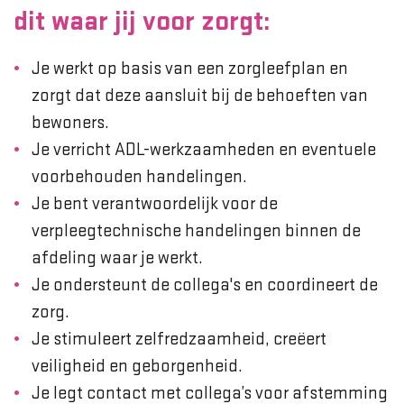
dit waar jij voor zorgt:
Je werkt op basis van een zorgleefplan en
zorgt dat deze aansluit bij de behoeften van
bewoners.
Je verricht ADL-werkzaamheden en eventuele
voorbehouden handelingen.
Je bent verantwoordelijk voor de
verpleegtechnische handelingen binnen de
afdeling waar je werkt.
Je ondersteunt de collega's en coordineert de
zorg.
Je stimuleert zelfredzaamheid, creëert
veiligheid en geborgenheid.
Je legt contact met collega’s voor afstemming