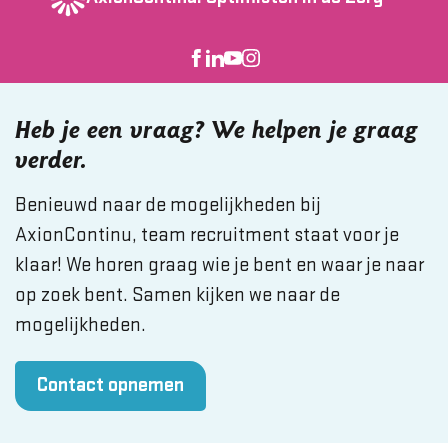
Heb je een vraag? We helpen je graag
verder.
Benieuwd naar de mogelijkheden bij
AxionContinu, team recruitment staat voor je
klaar! We horen graag wie je bent en waar je naar
op zoek bent. Samen kijken we naar de
mogelijkheden.
Contact opnemen