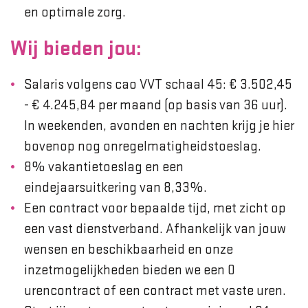
en optimale zorg.
Wij bieden jou:
Salaris volgens cao VVT schaal 45: € 3.502,45
- € 4.245,84 per maand (op basis van 36 uur).
In weekenden, avonden en nachten krijg je hier
bovenop nog onregelmatigheidstoeslag.
8% vakantietoeslag en een
eindejaarsuitkering van 8,33%.
Een contract voor bepaalde tijd, met zicht op
een vast dienstverband. Afhankelijk van jouw
wensen en beschikbaarheid en onze
inzetmogelijkheden bieden we een 0
urencontract of een contract met vaste uren.