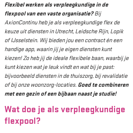
Flexibel werken als verpleegkundige in de
flexpool van een vaste organisatie?
Bij
AxionContinu heb je als verpleegkundige flex de
keuze uit diensten in Utrecht, Leidsche Rijn, Lopik
of IJsselstein. Wij bieden jou een contract én een
handige app, waarin jij je eigen diensten kunt
kiezen! Zo heb jij de ideale flexibele baan, waarbij je
kunt kiezen wat je leuk vindt en wat bij je past:
bijvoorbeeld diensten in de thuiszorg, bij revalidatie
of bij onze woonzorg-locaties.
Goed te combineren
met een gezin of een bijbaan naast je studie!
Wat doe je als verpleegkundige
flexpool?