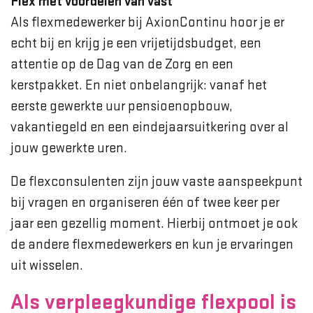
Flex met voordelen van vast
Als flexmedewerker bij AxionContinu hoor je er
echt bij en krijg je een vrijetijdsbudget, een
attentie op de Dag van de Zorg en een
kerstpakket. En niet onbelangrijk: vanaf het
eerste gewerkte uur pensioenopbouw,
vakantiegeld en een eindejaarsuitkering over al
jouw gewerkte uren.
De flexconsulenten zijn jouw vaste aanspeekpunt
bij vragen en organiseren één of twee keer per
jaar een gezellig moment. Hierbij ontmoet je ook
de andere flexmedewerkers en kun je ervaringen
uit wisselen.
Als verpleegkundige flexpool is