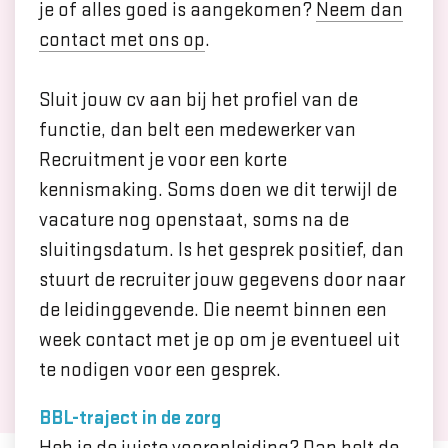
je of alles goed is aangekomen?
Neem dan
contact met ons op
.
Sluit jouw cv aan bij het profiel van de
functie, dan belt een medewerker van
Recruitment je voor een korte
kennismaking. Soms doen we dit terwijl de
vacature nog openstaat, soms na de
sluitingsdatum. Is het gesprek positief, dan
stuurt de recruiter jouw gegevens door naar
de leidinggevende. Die neemt binnen een
week contact met je op om je eventueel uit
te nodigen voor een gesprek.
BBL-traject in de zorg