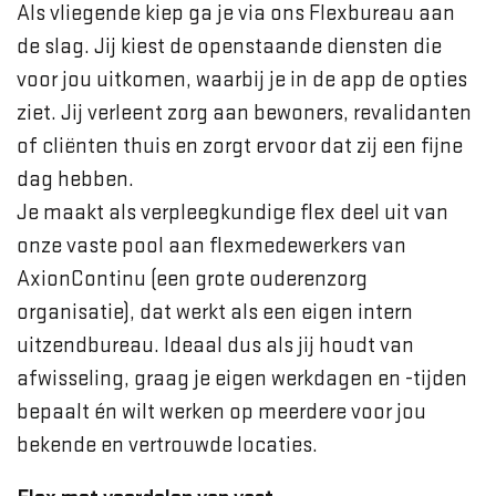
Als vliegende kiep ga je via ons Flexbureau aan
de slag. Jij kiest de openstaande diensten die
voor jou uitkomen, waarbij je in de app de opties
ziet. Jij verleent zorg aan bewoners, revalidanten
of cliënten thuis en zorgt ervoor dat zij een fijne
dag hebben.
Je maakt als verpleegkundige flex deel uit van
onze vaste pool aan flexmedewerkers van
AxionContinu (een grote ouderenzorg
organisatie), dat werkt als een eigen intern
uitzendbureau. Ideaal dus als jij houdt van
afwisseling, graag je eigen werkdagen en -tijden
bepaalt én wilt werken op meerdere voor jou
bekende en vertrouwde locaties.