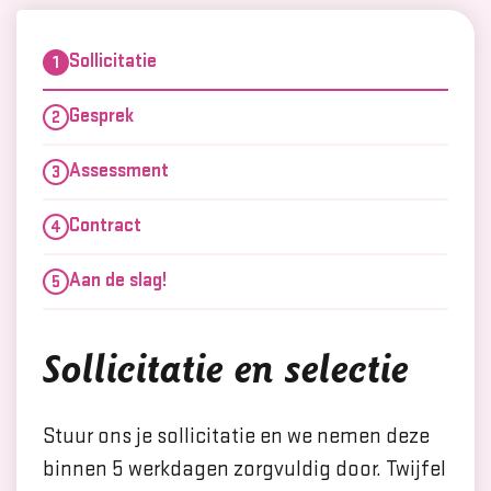
Sollicitatie
Gesprek
Assessment
Contract
Aan de slag!
Sollicitatie en selectie
Stuur ons je sollicitatie en we nemen deze
binnen 5 werkdagen zorgvuldig door. Twijfel