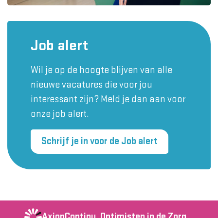
Job alert
Wil je op de hoogte blijven van alle
nieuwe vacatures die voor jou
interessant zijn? Meld je dan aan voor
onze job alert.
Schrijf je in voor de Job alert
AxionContinu.
Optimisten in de Zorg