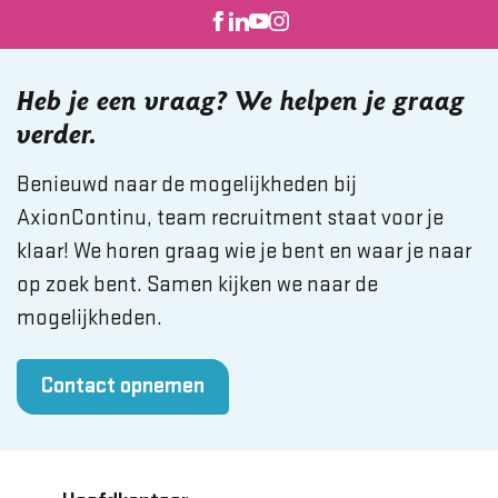
Heb je een vraag? We helpen je graag
verder.
Benieuwd naar de mogelijkheden bij
AxionContinu, team recruitment staat voor je
klaar! We horen graag wie je bent en waar je naar
op zoek bent. Samen kijken we naar de
mogelijkheden.
Contact opnemen