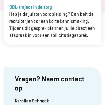
BBL-traject in de zorg
Heb je de juiste vooropleiding? Dan belt de
recruiter je voor een korte kennismaking.
Tijdens dit gesprek plannen jullie direct een
afspraak in voor een sollicitatiegesprek.
Vragen? Neem contact
op
Karolien Schneck