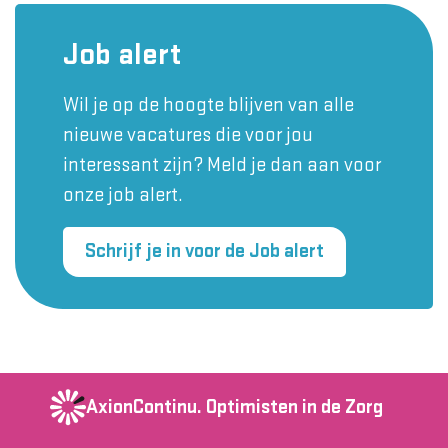
Job alert
Wil je op de hoogte blijven van alle
nieuwe vacatures die voor jou
interessant zijn? Meld je dan aan voor
onze job alert.
Schrijf je in voor de Job alert
AxionContinu.
Optimisten in de Zorg