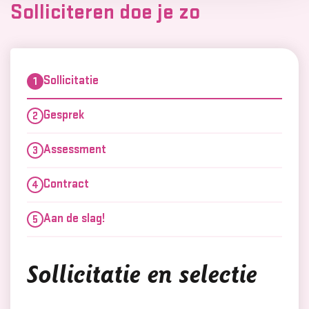
Solliciteren doe je zo
Sollicitatie
Gesprek
Assessment
Contract
Aan de slag!
Sollicitatie en selectie