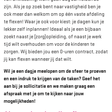
zijn. Als je op zoek bent naar vastigheid ben je
ook meer dan welkom om op één vaste afdeling
te flexen! Waar je ook voor kiest: je dagen kun je
lekker zelf inplannen! Ideaal als je een bijbaan
zoekt naast je (zorg)opleiding, of naast je werk
tijd wilt overhouden om voor de kinderen te
zorgen. Wij bieden jou een 0-uren contract, zodat
jij kan flexen wanneer jij dat wilt.
Wil je een dagje meelopen om de sfeer te proeven
en een indruk te krijgen van de taken? Geef het
aan bij je sollicitatie en we maken graag een
afspraak met je om te kijken naar jouw
mogelijkheden!