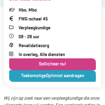
Hbo, Mbo
FWG-schaal 45
Verpleegkundige
08 - 28 uur
Revalidatiezorg
In overleg, Alle diensten
Solliciteer nu!
ToekomstigeOptimist aandragen
Wij zijn op zoek naar een verpleegkundige die onze