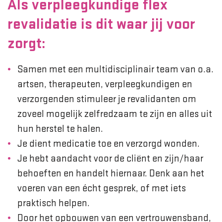
Als verpleegkundige flex
revalidatie is dit waar jij voor
zorgt:
Samen met een multidisciplinair team van o.a.
artsen, therapeuten, verpleegkundigen en
verzorgenden stimuleer je revalidanten om
zoveel mogelijk zelfredzaam te zijn en alles uit
hun herstel te halen.
Je dient medicatie toe en verzorgd wonden.
Je hebt aandacht voor de cliënt en zijn/haar
behoeften en handelt hiernaar. Denk aan het
voeren van een écht gesprek, of met iets
praktisch helpen.
Door het opbouwen van een vertrouwensband,