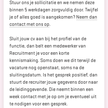
Stuur ons je sollicitatie en we nemen deze
binnen 5 werkdagen zorgvuldig door. Twijfel
je of alles goed is aangekomen?
Neem dan
contact met ons op
.
Sluit jouw cv aan bij het profiel van de
functie, dan belt een medewerker van
Recruitment je voor een korte
kennismaking. Soms doen we dit terwijl de
vacature nog openstaat, soms na de
sluitingsdatum. Is het gesprek positief, dan
stuurt de recruiter jouw gegevens door naar
de leidinggevende. Die neemt binnen een
week contact met je op om je eventueel uit
te nodigen voor een gesprek.