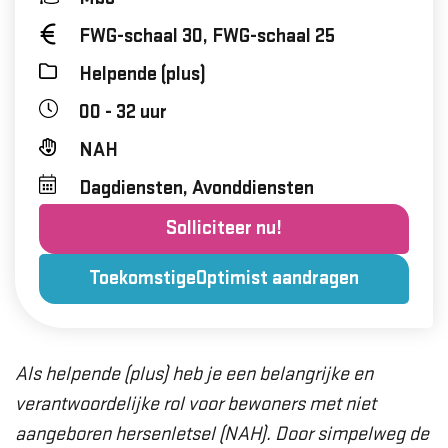
FWG-schaal 30, FWG-schaal 25
Helpende (plus)
00 - 32 uur
NAH
Dagdiensten, Avonddiensten
Solliciteer nu!
ToekomstigeOptimist aandragen
Als helpende (plus) heb je een belangrijke en
verantwoordelijke rol voor bewoners met niet
aangeboren hersenletsel (NAH). Door simpelweg de