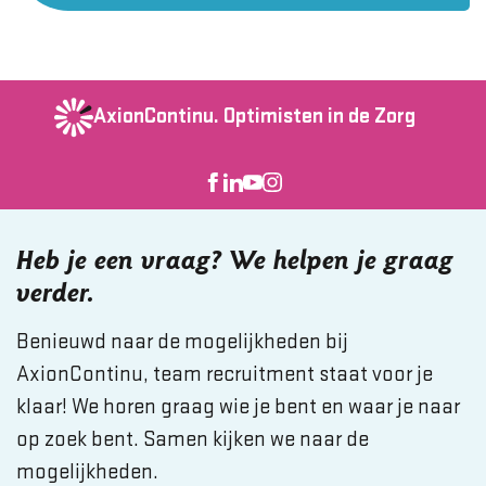
AxionContinu.
Optimisten in de Zorg
Heb je een vraag? We helpen je graag
verder.
Benieuwd naar de mogelijkheden bij
AxionContinu, team recruitment staat voor je
klaar! We horen graag wie je bent en waar je naar
op zoek bent. Samen kijken we naar de
mogelijkheden.