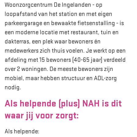
Woonzorgcentrum De Ingelanden - op
loopafstand van het station en met eigen
parkeergarage en bewaakte fietsenstalling - is
een moderne locatie met restaurant, tuin en
dakterras, een plek waar bewoners én
medewerkers zich thuis voelen. Je werkt op een
afdeling met 15 bewoners (40-65 jaar) verdeeld
over 2 woningen. De meeste bewoners zijn
mobiel, maar hebben structuur en ADL-zorg
nodig.
Als helpende (plus) NAH is dit
waar jij voor zorgt:
Als helpende: