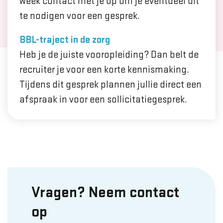
week contact met je op om je eventueel uit
te nodigen voor een gesprek.
BBL-traject in de zorg
Heb je de juiste vooropleiding? Dan belt de
recruiter je voor een korte kennismaking.
Tijdens dit gesprek plannen jullie direct een
afspraak in voor een sollicitatiegesprek.
Vragen? Neem contact
op