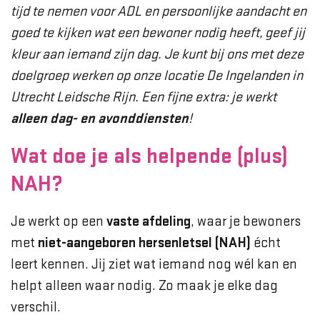
tijd te nemen voor ADL en persoonlijke aandacht en
goed te kijken wat een bewoner nodig heeft, geef jij
kleur aan iemand zijn dag. Je kunt bij ons met deze
doelgroep werken op onze locatie De Ingelanden in
Utrecht Leidsche Rijn. Een fijne extra: je werkt
alleen dag- en avonddiensten
!
Wat doe je als helpende (plus)
NAH?
Je werkt op een
vaste afdeling
, waar je bewoners
met
niet-aangeboren hersenletsel (NAH)
écht
leert kennen. Jij ziet wat iemand nog wél kan en
helpt alleen waar nodig. Zo maak je elke dag
verschil.