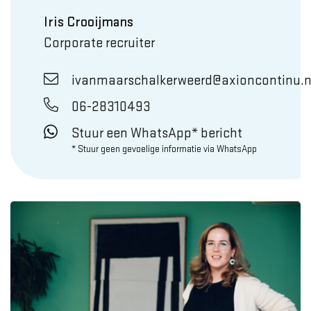
Iris Crooijmans
Corporate recruiter
ivanmaarschalkerweerd@axioncontinu.n
06-28310493
Stuur een WhatsApp* bericht
* Stuur geen gevoelige informatie via WhatsApp