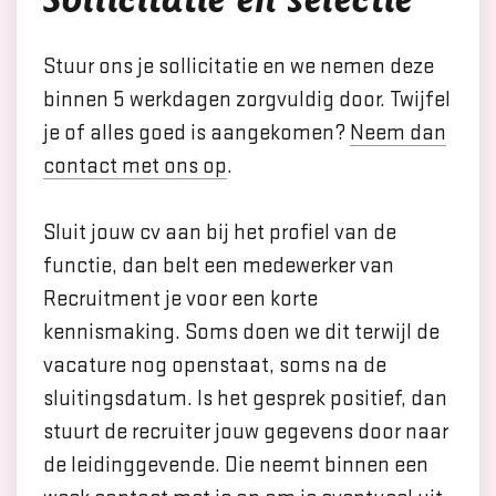
Stuur ons je sollicitatie en we nemen deze
binnen 5 werkdagen zorgvuldig door. Twijfel
je of alles goed is aangekomen?
Neem dan
contact met ons op
.
Sluit jouw cv aan bij het profiel van de
functie, dan belt een medewerker van
Recruitment je voor een korte
kennismaking. Soms doen we dit terwijl de
vacature nog openstaat, soms na de
sluitingsdatum. Is het gesprek positief, dan
stuurt de recruiter jouw gegevens door naar
de leidinggevende. Die neemt binnen een