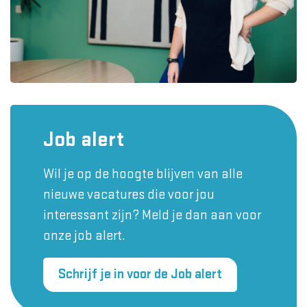
Job alert
Wil je op de hoogte blijven van alle
nieuwe vacatures die voor jou
interessant zijn? Meld je dan aan voor
onze job alert.
Schrijf je in voor de Job alert