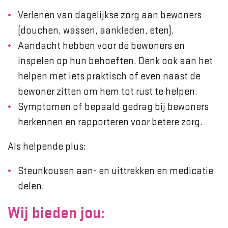
Verlenen van dagelijkse zorg aan bewoners
(douchen, wassen, aankleden, eten).
Aandacht hebben voor de bewoners en
inspelen op hun behoeften. Denk ook aan het
helpen met iets praktisch of even naast de
bewoner zitten om hem tot rust te helpen.
Symptomen of bepaald gedrag bij bewoners
herkennen en rapporteren voor betere zorg.
Als helpende plus:
Steunkousen aan- en uittrekken en medicatie
delen.
Wij bieden jou: