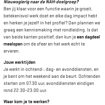
Nieuwsgierig naar de NAH-doelgroep?
Ben jij klaar voor een functie waarin je groeit,
betekenisvol werk doet en elke dag impact hebt
en herken je jezelf in het profiel? Dan plannen we
graag een kennismaking met rondleiding. Is dat
van beide kanten positief, dan kun je
een dagdeel
meelopen
om de sfeer en het werk echt te
ervaren.
Jouw werktijden
Je werkt in ochtend-, dag- en avonddiensten, en
je bent om het weekend aan de beurt. Ochtenden
starten om 07.30 uur, avonddiensten eindigen
rond 22.30–23.00 uur.
Waar kom je te werken?