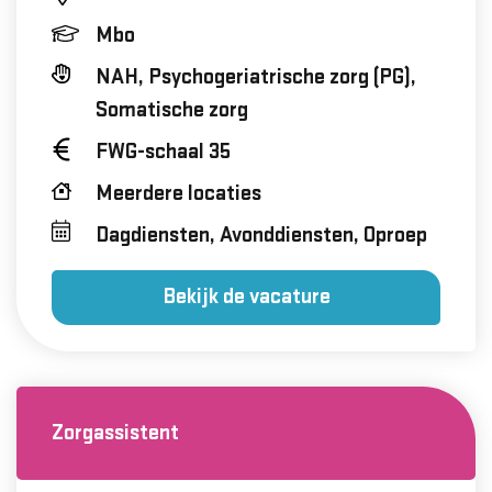
Mbo
NAH, Psychogeriatrische zorg (PG),
Somatische zorg
FWG-schaal 35
Meerdere locaties
Dagdiensten, Avonddiensten, Oproep
Bekijk de vacature
Zorgassistent