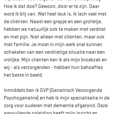
Hoe ik dat doe? Gewoon, door er te zijn. Daar
word ik blij van. Wat heel leuk is, ik lach veel met
de cliënten. Naast een grapje en een grolletje,
hebben we natuurlijk ook te maken met verdriet
en met pijn. Niet alleen met cliënten, maar ook
met familie. Je moet in mijn werk snel kunnen
schakelen van een verdrietige situatie naar een
vrolijke. Mijn cliënten ken ik als mijn broekzak en
wij - als verzorgenden - hebben hun behoeftes
het beste in beeld.
Inmiddels ben ik GVP (Geriatrisch Verzorgende
Psychogeriatrie) en heb ik mijn specialisatie in de
zorg voor ouderen met dementie afgerond. Deze
aanvullende opleiding heeft mijn inzicht en