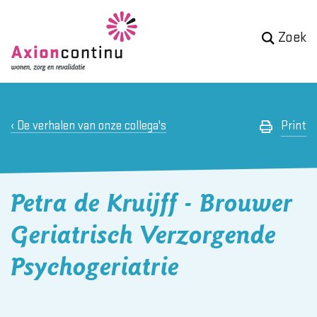
Zoek
De verhalen van onze collega's
Print
Petra de Kruijff - Brouwer
Geriatrisch Verzorgende
Psychogeriatrie