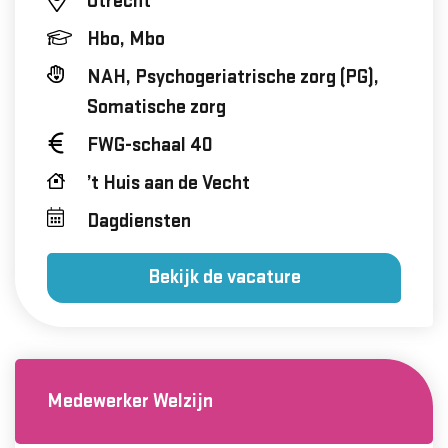
Utrecht
Hbo, Mbo
NAH, Psychogeriatrische zorg (PG),
Somatische zorg
FWG-schaal 40
’t Huis aan de Vecht
Dagdiensten
Bekijk de vacature
Medewerker Welzijn