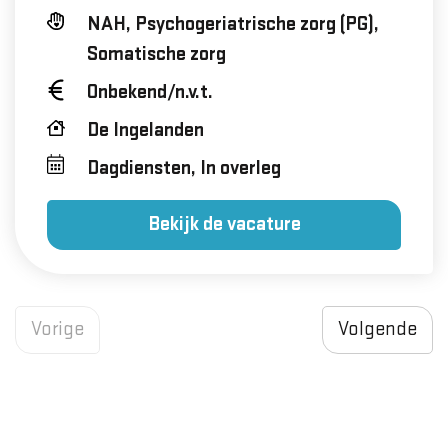
NAH, Psychogeriatrische zorg (PG),
Somatische zorg
Onbekend/n.v.t.
De Ingelanden
Dagdiensten, In overleg
Bekijk de vacature
Vorige
Volgende