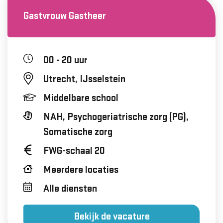
Gastvrouw Gastheer
00 - 20 uur
Utrecht, IJsselstein
Middelbare school
NAH, Psychogeriatrische zorg (PG),
Somatische zorg
FWG-schaal 20
Meerdere locaties
Alle diensten
Bekijk de vacature