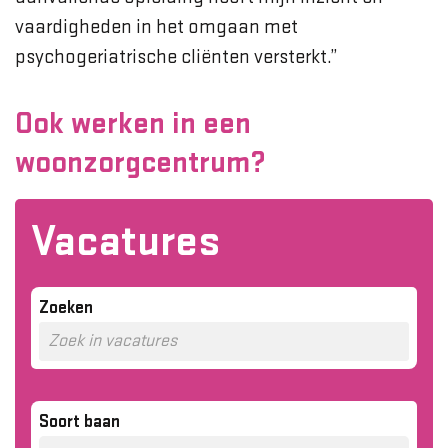
vaardigheden in het omgaan met
psychogeriatrische cliënten versterkt.”
Ook werken in een
woonzorgcentrum?
Vacatures
Zoeken
Soort baan