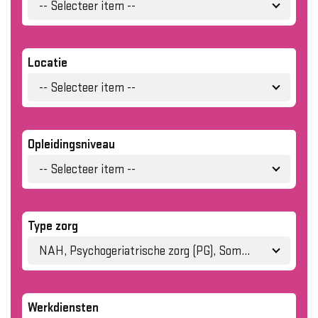
-- Selecteer item --
Locatie
-- Selecteer item --
Opleidingsniveau
-- Selecteer item --
Type zorg
NAH, Psychogeriatrische zorg (PG), Somatische zorg
Werkdiensten