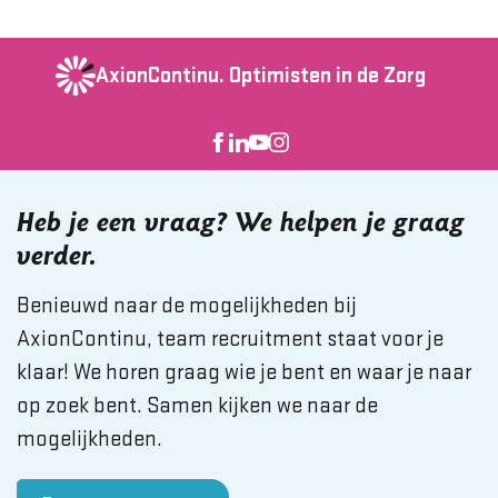
AxionContinu.
Optimisten in de Zorg
Heb je een vraag? We helpen je graag
verder.
Benieuwd naar de mogelijkheden bij
AxionContinu, team recruitment staat voor je
klaar! We horen graag wie je bent en waar je naar
op zoek bent. Samen kijken we naar de
mogelijkheden.