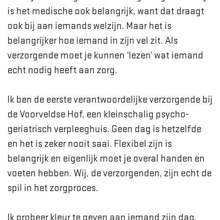
is het medische ook belangrijk, want dat draagt
ook bij aan iemands welzijn. Maar het is
belangrijker hoe iemand in zijn vel zit. Als
verzorgende moet je kunnen ‘lezen’ wat iemand
echt nodig heeft aan zorg.
Ik ben de eerste verantwoordelijke verzorgende bij
de Voorveldse Hof, een kleinschalig psycho-
geriatrisch verpleeghuis. Geen dag is hetzelfde
en het is zeker nooit saai. Flexibel zijn is
belangrijk en eigenlijk moet je overal handen en
voeten hebben. Wij, de verzorgenden, zijn echt de
spil in het zorgproces.
Ik probeer kleur te geven aan iemand zijn dag.