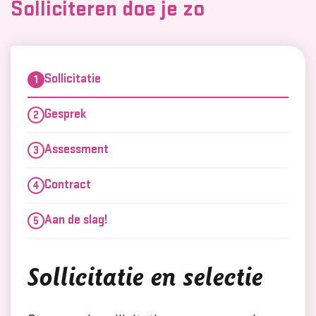
Solliciteren doe je zo
Sollicitatie
Gesprek
Assessment
Contract
Aan de slag!
Sollicitatie en selectie