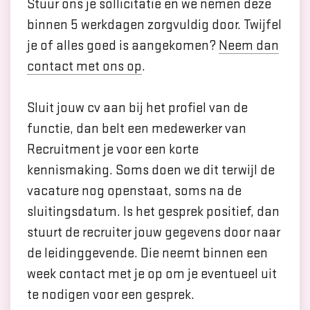
Stuur ons je sollicitatie en we nemen deze
binnen 5 werkdagen zorgvuldig door. Twijfel
je of alles goed is aangekomen?
Neem dan
contact met ons op
.
Sluit jouw cv aan bij het profiel van de
functie, dan belt een medewerker van
Recruitment je voor een korte
kennismaking. Soms doen we dit terwijl de
vacature nog openstaat, soms na de
sluitingsdatum. Is het gesprek positief, dan
stuurt de recruiter jouw gegevens door naar
de leidinggevende. Die neemt binnen een
week contact met je op om je eventueel uit
te nodigen voor een gesprek.