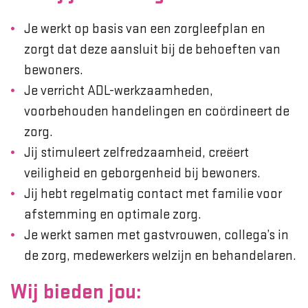
Je werkt op basis van een zorgleefplan en
zorgt dat deze aansluit bij de behoeften van
bewoners.
Je verricht ADL-werkzaamheden,
voorbehouden handelingen en coördineert de
zorg.
Jij stimuleert zelfredzaamheid, creëert
veiligheid en geborgenheid bij bewoners.
Jij hebt regelmatig contact met familie voor
afstemming en optimale zorg.
Je werkt samen met gastvrouwen, collega’s in
de zorg, medewerkers welzijn en behandelaren.
Wij bieden jou: