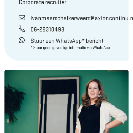
Corporate recruiter
ivanmaarschalkerweerd@axioncontinu.n
06-28310493
Stuur een WhatsApp* bericht
* Stuur geen gevoelige informatie via WhatsApp