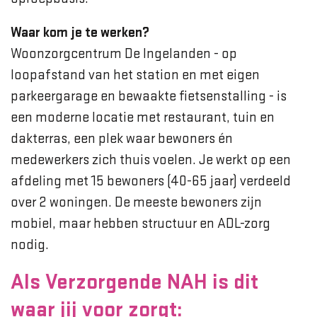
Waar kom je te werken?
Woonzorgcentrum De Ingelanden - op
loopafstand van het station en met eigen
parkeergarage en bewaakte fietsenstalling - is
een moderne locatie met restaurant, tuin en
dakterras, een plek waar bewoners én
medewerkers zich thuis voelen. Je werkt op een
afdeling met 15 bewoners (40-65 jaar) verdeeld
over 2 woningen. De meeste bewoners zijn
mobiel, maar hebben structuur en ADL-zorg
nodig.
Als Verzorgende NAH is dit
waar jij voor zorgt: