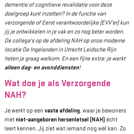
dementie of cognitieve revalidatie voor deze
doelgroep kunt inzetten? In de functie van
verzorgende of Eerst verantwoordelijke (EVV'er) kun
jij je ontwikkelen in je vak en zo nog beter worden.
De collega's op de afdeling NAH op onze moderne
locatie De Ingelanden in Utrecht Leidsche Rijn
heten je graag welkom. En een fijne extra: je werkt
alleen dag- en avonddiensten
!
Wat doe je als Verzorgende
NAH?
Je werkt op een
vaste afdeling
, waar je bewoners
met
niet-aangeboren hersenletsel (NAH)
écht
leert kennen. Jij ziet wat iemand nog wél kan. Zo