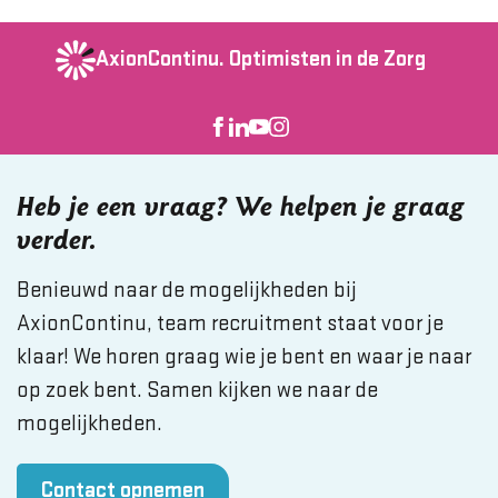
AxionContinu.
Optimisten in de Zorg
Heb je een vraag? We helpen je graag
verder.
Benieuwd naar de mogelijkheden bij
AxionContinu, team recruitment staat voor je
klaar! We horen graag wie je bent en waar je naar
op zoek bent. Samen kijken we naar de
mogelijkheden.
Contact opnemen