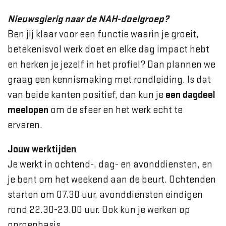
Nieuwsgierig naar de NAH-doelgroep?
Ben jij klaar voor een functie waarin je groeit,
betekenisvol werk doet en elke dag impact hebt
en herken je jezelf in het profiel? Dan plannen we
graag een kennismaking met rondleiding. Is dat
van beide kanten positief, dan kun je
een dagdeel
meelopen
om de sfeer en het werk echt te
ervaren.
Jouw werktijden
Je werkt in ochtend-, dag- en avonddiensten, en
je bent om het weekend aan de beurt. Ochtenden
starten om 07.30 uur, avonddiensten eindigen
rond 22.30-23.00 uur. Ook kun je werken op
oproepbasis.