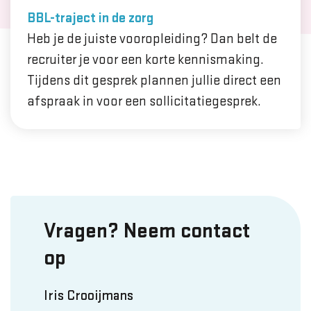
BBL-traject in de zorg
Heb je de juiste vooropleiding? Dan belt de
recruiter je voor een korte kennismaking.
Tijdens dit gesprek plannen jullie direct een
afspraak in voor een sollicitatiegesprek.
Vragen? Neem contact
op
Iris Crooijmans