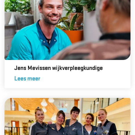
Jens Mevissen wijkverpleegkundige
Lees meer