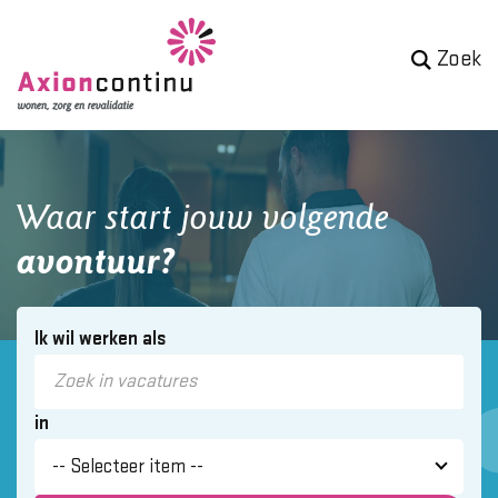
Zoek
Waar start jouw volgende
avontuur?
Ik wil werken als
in
-- Selecteer item --