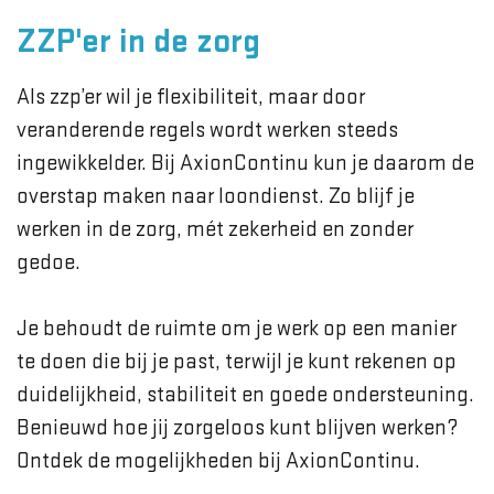
ZZP'er in de zorg
Als zzp’er wil je flexibiliteit, maar door
veranderende regels wordt werken steeds
ingewikkelder. Bij AxionContinu kun je daarom de
overstap maken naar loondienst. Zo blijf je
werken in de zorg, mét zekerheid en zonder
gedoe.
Je behoudt de ruimte om je werk op een manier
te doen die bij je past, terwijl je kunt rekenen op
duidelijkheid, stabiliteit en goede ondersteuning.
Benieuwd hoe jij zorgeloos kunt blijven werken?
Ontdek de mogelijkheden bij AxionContinu.