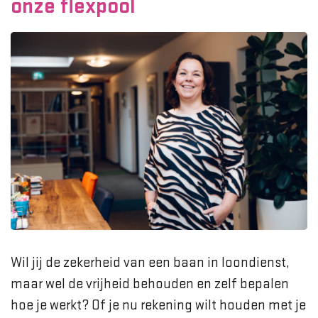
onze flexpool
Wil jij de zekerheid van een baan in loondienst,
maar wel de vrijheid behouden en zelf bepalen
hoe je werkt? Of je nu rekening wilt houden met je