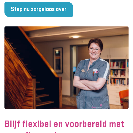
Stap nu zorgeloos over
Blijf flexibel en voorbereid met