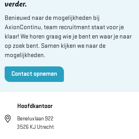
verder.
Benieuwd naar de mogelijkheden bij
AxionContinu, team recruitment staat voor je
klaar! We horen graag wie je bent en waar je naar
op zoek bent. Samen kijken we naar de
mogelijkheden.
Contact opnemen
Hoofdkantoor
Beneluxlaan 922
3526 KJ Utrecht