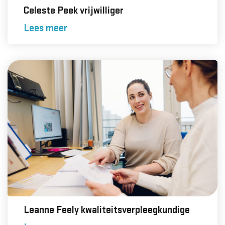
Celeste Peek vrijwilliger
Lees meer
Leanne Feely kwaliteitsverpleegkundige