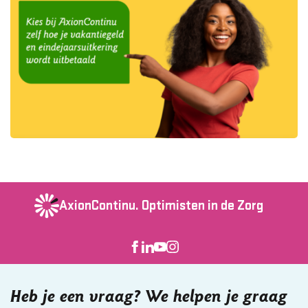
AxionContinu.
Optimisten in de Zorg
Heb je een vraag? We helpen je graag