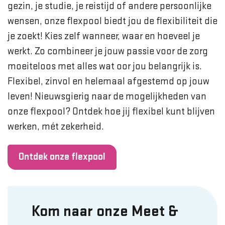
gezin, je studie, je reistijd of andere persoonlijke
wensen, onze flexpool biedt jou de flexibiliteit die
je zoekt! Kies zelf wanneer, waar en hoeveel je
werkt. Zo combineer je jouw passie voor de zorg
moeiteloos met alles wat oor jou belangrijk is.
Flexibel, zinvol en helemaal afgestemd op jouw
leven! Nieuwsgierig naar de mogelijkheden van
onze flexpool? Ontdek hoe jij flexibel kunt blijven
werken, mét zekerheid.
Ontdek onze flexpool
Kom naar onze Meet &