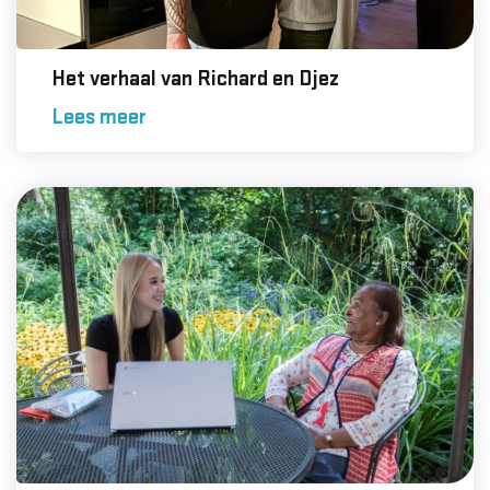
Het verhaal van Richard en Djez
Lees meer