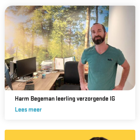
Harm Begeman leerling verzorgende IG
Lees meer