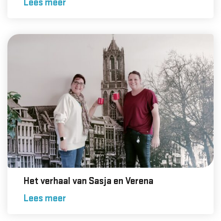
Lees meer
Het verhaal van Sasja en Verena
Lees meer