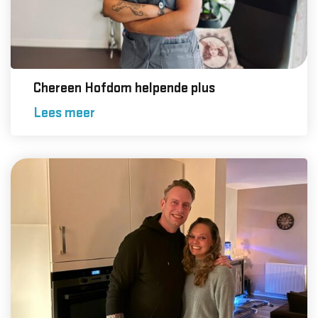
Chereen Hofdom helpende plus
Lees meer